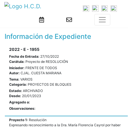
Información de Expediente
2022 - E - 1955
Fecha de Entrada:
27/10/2022
Carátula:
Proyecto de RESOLUCIÓN
Iniciador:
FRENTE DE TODOS
Autor:
CJAL. CUESTA MARIANA
Tema:
VARIOS
Categoría:
PROYECTOS DE BLOQUES
Estado:
ARCHIVADO
Desde:
20/01/2023
Agregado a:
Observaciones:
Proyecto 1:
Resolución
Expresando reconocimiento a la Dra. María Florencia Cayrol por haber