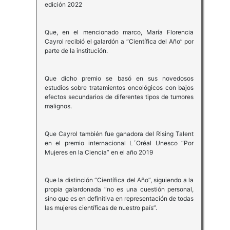
edición 2022
Que, en el mencionado marco, María Florencia
Cayrol recibió el galardón a “Científica del Año” por
parte de la institución.
Que dicho premio se basó en sus novedosos
estudios sobre tratamientos oncológicos con bajos
efectos secundarios de diferentes tipos de tumores
malignos.
Que Cayrol también fue ganadora del Rising Talent
en el premio internacional L´Oréal Unesco “Por
Mujeres en la Ciencia” en el año 2019
Que la distinción “Científica del Año”, siguiendo a la
propia galardonada “no es una cuestión personal,
sino que es en definitiva en representación de todas
las mujeres científicas de nuestro país”.