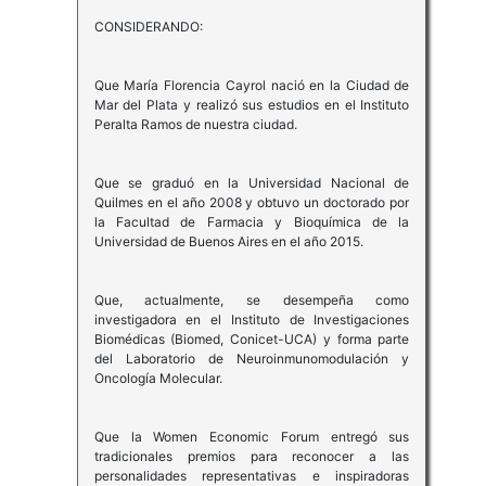
CONSIDERANDO:
Que María Florencia Cayrol nació en la Ciudad de
Mar del Plata y realizó sus estudios en el Instituto
Peralta Ramos de nuestra ciudad.
Que se graduó en la Universidad Nacional de
Quilmes en el año 2008 y obtuvo un doctorado por
la Facultad de Farmacia y Bioquímica de la
Universidad de Buenos Aires en el año 2015.
Que, actualmente, se desempeña como
investigadora en el Instituto de Investigaciones
Biomédicas (Biomed, Conicet-UCA) y forma parte
del Laboratorio de Neuroinmunomodulación y
Oncología Molecular.
Que la Women Economic Forum entregó sus
tradicionales premios para reconocer a las
personalidades representativas e inspiradoras