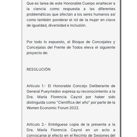
Que es tarea de este Honorable Cuerpo enaltecer a
la ciencia como respuesta a las diferentes
problemáticas que afectan a los seres humanos así
como también ponderar el rol de la mujer en clave
de igualdad, diversidad e inclusión.
Por todo lo expuesto, el Bloque de Concejales y
Concejalas del Frente de Todos eleva el siguiente
proyecto de:
RESOLUCIÓN
Artículo 1.- El Honorable Concejo Deliberante de
General Pueyrredon expresa su reconocimiento a la
Dra. María Florencia Cayrol por haber sido
distinguida como “Científica del año” por parte de la
Women Economic Forum 2022.
Articulo 2.- Entréguese copia de la presente a la
Dra. María Florencia Cayrol en un acto a
convocarse al efecto en el Recinto de Sesiones del