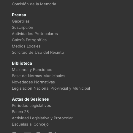
Comisión de la Memoria
Prensa
Gacetillas
Suscripción
Actividades Protocolares
Galería Fotográfica
Medios Locales
Solicitud de Uso del Recinto
Biblioteca
Misiones y Funciones
Base de Normas Municipales
Novedades Normativas
Legislación Nacional Provincial y Municipal
Actas de Sesiones
Períodos Legislativos
Banca 25
Actividad Legislativa y Protocolar
Escuelas al Concejo