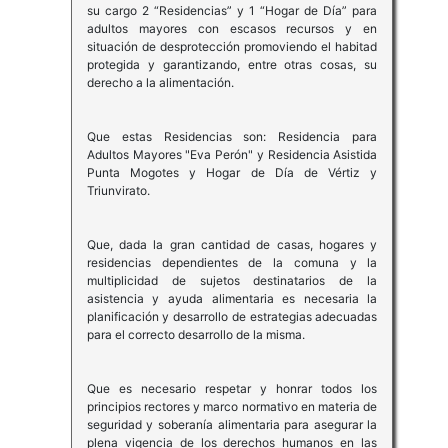
su cargo 2 “Residencias” y 1 “Hogar de Día” para
adultos mayores con escasos recursos y en
situación de desprotección promoviendo el habitad
protegida y garantizando, entre otras cosas, su
derecho a la alimentación.
Que estas Residencias son: Residencia para
Adultos Mayores "Eva Perón" y Residencia Asistida
Punta Mogotes y Hogar de Día de Vértiz y
Triunvirato.
Que, dada la gran cantidad de casas, hogares y
residencias dependientes de la comuna y la
multiplicidad de sujetos destinatarios de la
asistencia y ayuda alimentaria es necesaria la
planificación y desarrollo de estrategias adecuadas
para el correcto desarrollo de la misma.
Que es necesario respetar y honrar todos los
principios rectores y marco normativo en materia de
seguridad y soberanía alimentaria para asegurar la
plena vigencia de los derechos humanos en las