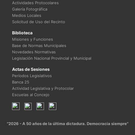
Actividades Protocolares
Galería Fotográfica
Medios Locales
Solicitud de Uso del Recinto
Biblioteca
Misiones y Funciones
Base de Normas Municipales
Novedades Normativas
Legislación Nacional Provincial y Municipal
Actas de Sesiones
Períodos Legislativos
Banca 25
Actividad Legislativa y Protocolar
Escuelas al Concejo
"2026 - A 50 años de la última dictadura. Democracia siempre"