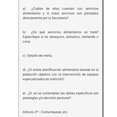
a) ¿Cuáles de ellas cuentan con servicios
alimentarios y si estos servicios son prestados
directamente por la Secretaria?
b) ¿De qué servicios alimentarios se trata?
Especifique si es desayuno, almuerzo, merienda o
cena.
c) Detalle del menú.
d) ¿Si existe planificación alimentaria basada en la
población objetivo con la intervención de equipos
especializados en nutrición?
e) ¿Si se se contemplan las dietas especificas por
patologías y/o decisión personal?
Artículo 2º.- Comuníquese, etc.