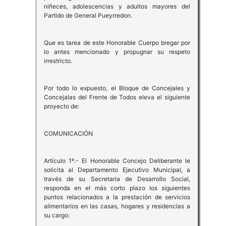
niñeces, adolescencias y adultos mayores del
Partido de General Pueyrredon.
Que es tarea de este Honorable Cuerpo bregar por
lo antes mencionado y propugnar su respeto
irrestricto.
Por todo lo expuesto, el Bloque de Concejales y
Concejalas del Frente de Todos eleva el siguiente
proyecto de:
COMUNICACIÓN
Artículo 1º.- El Honorable Concejo Deliberante le
solicita al Departamento Ejecutivo Municipal, a
través de su Secretaria de Desarrollo Social,
responda en el más corto plazo los siguientes
puntos relacionados a la prestación de servicios
alimentarios en las casas, hogares y residencias a
su cargo: