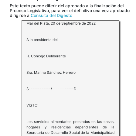
Este texto puede diferir del aprobado a la finalización del
Proceso Legislativo, para ver el definitivo una vez aprobado
dirigirse a
Consulta del Digesto
Mar del Plata, 20 de Septiembre de 2022
A la presidenta del
H. Concejo Deliberante
Sra. Marina Sánchez Herrero
S------------/------------D
VISTO:
Los servicios alimentarios prestados en las casas,
hogares y residencias dependientes de la
Secretaria de Desarrollo Social de la Municipalidad