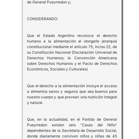
de General Pueyrredon y;
CONSIDERANDO:
Que el Estado Argentino reconoce el derecho
humano a la alimentación al otorgarle jerarquía
constitucional mediante el artículo 75, inciso 22, de
su Constitución Nacional (Declaración Universal de
Derechos Humanos; la Convención Americana
sobre Derechos Humanos y el Pacto de Derechos
Económicos, Sociales y Culturales)
Que el derecho a la alimentación incluye el acceso
a alimentos sanos y seguros que sea buenos para
nuestro cuerpo y que provean una nutrición integral
y natural.
Que, en la actualidad, en el Partido de General
Pueyrredon existen seis “Casas del Niño”
dependientes de la Secretaria de Desarrollo Social,
donde diariamente conviven niños y niñas de 45