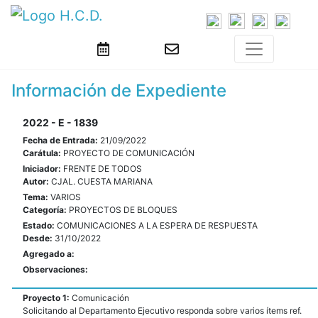
Información de Expediente
2022 - E - 1839
Fecha de Entrada:
21/09/2022
Carátula:
PROYECTO DE COMUNICACIÓN
Iniciador:
FRENTE DE TODOS
Autor:
CJAL. CUESTA MARIANA
Tema:
VARIOS
Categoría:
PROYECTOS DE BLOQUES
Estado:
COMUNICACIONES A LA ESPERA DE RESPUESTA
Desde:
31/10/2022
Agregado a:
Observaciones:
Proyecto 1:
Comunicación
Solicitando al Departamento Ejecutivo responda sobre varios ítems ref.