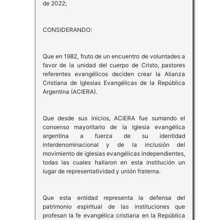
de 2022;
CONSIDERANDO:
Que en 1982, fruto de un encuentro de voluntades a
favor de la unidad del cuerpo de Cristo, pastores
referentes evangélicos deciden crear la Alianza
Cristiana de Iglesias Evangélicas de la República
Argentina (ACIERA).
Que desde sus inicios, ACIERA fue sumando el
consenso mayoritario de la Iglesia evangélica
argentina a fuerza de su identidad
interdenominacional y de la inclusión del
movimiento de iglesias evangélicas independientes,
todas las cuales hallaron en esta institución un
lugar de representatividad y unión fraterna.
Que esta entidad representa la defensa del
patrimonio espiritual de las instituciones que
profesan la fe evangélica cristiana en la República