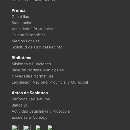
Prensa
Gacetillas
Suscripción
Actividades Protocolares
Galería Fotográfica
Medios Locales
Solicitud de Uso del Recinto
Biblioteca
Misiones y Funciones
Base de Normas Municipales
Novedades Normativas
Legislación Nacional Provincial y Municipal
Actas de Sesiones
Períodos Legislativos
Banca 25
Actividad Legislativa y Protocolar
Escuelas al Concejo