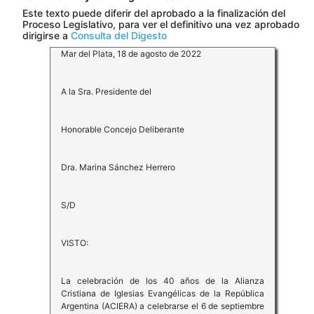
Este texto puede diferir del aprobado a la finalización del
Proceso Legislativo, para ver el definitivo una vez aprobado
dirigirse a
Consulta del Digesto
Mar del Plata, 18 de agosto de 2022
A la Sra. Presidente del
Honorable Concejo Deliberante
Dra. Marina Sánchez Herrero
S/D
VISTO:
La celebración de los 40 años de la Alianza
Cristiana de Iglesias Evangélicas de la República
Argentina (ACIERA) a celebrarse el 6 de septiembre