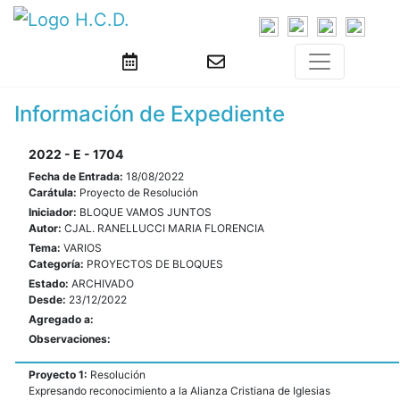
Información de Expediente
2022 - E - 1704
Fecha de Entrada:
18/08/2022
Carátula:
Proyecto de Resolución
Iniciador:
BLOQUE VAMOS JUNTOS
Autor:
CJAL. RANELLUCCI MARIA FLORENCIA
Tema:
VARIOS
Categoría:
PROYECTOS DE BLOQUES
Estado:
ARCHIVADO
Desde:
23/12/2022
Agregado a:
Observaciones:
Proyecto 1:
Resolución
Expresando reconocimiento a la Alianza Cristiana de Iglesias