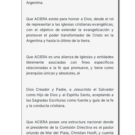
Argentina.
Que ACIERA existe para honrar a Dios, desde el rol
de representar a las iglesias cristianas evangélicas,
con el objetivo de extender la evangelización y
promover el poder transformador de Cristo en la
Argentina y hasta lo último de la tierra.
Que ACIERA es una alianza de Iglesias y entidades
libremente asociadas con fines específicos
relacionadas a la fe que promueve, y tiene como
jerarquías únicas y absolutas, al
Dios Creador y Padre, a Jesucristo el Salvador
como Hijo de Dios y al Espíritu Santo, aceptando a
las Sagradas Escrituras como fuente y guía de la fe
y la conducta cristiana.
Que ACIERA posee una estructura nacional donde
el presidente de la Comisión Directiva es el pastor
oriundo de Mar del Plata, Christian Hooft, y cuenta