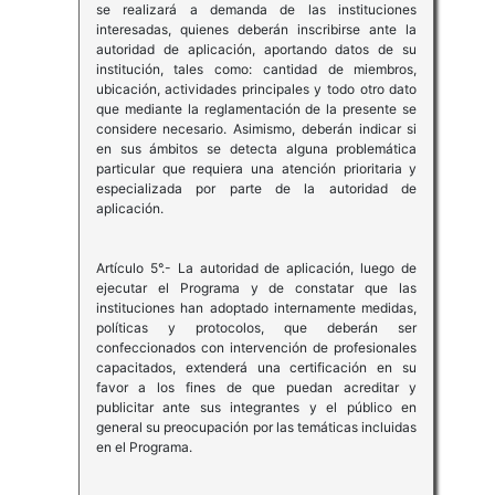
se realizará a demanda de las instituciones
interesadas, quienes deberán inscribirse ante la
autoridad de aplicación, aportando datos de su
institución, tales como: cantidad de miembros,
ubicación, actividades principales y todo otro dato
que mediante la reglamentación de la presente se
considere necesario. Asimismo, deberán indicar si
en sus ámbitos se detecta alguna problemática
particular que requiera una atención prioritaria y
especializada por parte de la autoridad de
aplicación.
Artículo 5°.- La autoridad de aplicación, luego de
ejecutar el Programa y de constatar que las
instituciones han adoptado internamente medidas,
políticas y protocolos, que deberán ser
confeccionados con intervención de profesionales
capacitados, extenderá una certificación en su
favor a los fines de que puedan acreditar y
publicitar ante sus integrantes y el público en
general su preocupación por las temáticas incluidas
en el Programa.