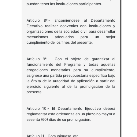
puedan tener las instituciones participantes.
Artículo 8º.- Encomiéndese al Departamento
Ejecutivo realizar convenios con instituciones y
organizaciones de la sociedad civil para desarrollar
mecanismos adecuados para un mejor
cumplimiento de los fines del presente.
Artículo 9°.- Con el objeto de garantizar el
funcionamiento del Programa y todas aquellas
erogaciones monetarias para su cumplimiento,
asígnese una partida presupuestaria específica bajo
la órbita de la autoridad de aplicación a partir del
ejercicio siguiente al de la promulgación de la
presente.
Artículo 10.- El Departamento Ejecutivo deberá
reglamentar esta ordenanza en un plazo no mayor a
sesenta (60) días de su promulgación.
Artículo 11.- Comuníquese, etc.