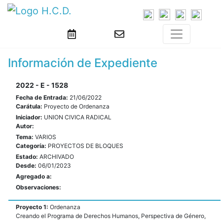
Información de Expediente
2022 - E - 1528
Fecha de Entrada:
21/06/2022
Carátula:
Proyecto de Ordenanza
Iniciador:
UNION CIVICA RADICAL
Autor:
Tema:
VARIOS
Categoría:
PROYECTOS DE BLOQUES
Estado:
ARCHIVADO
Desde:
06/01/2023
Agregado a:
Observaciones:
Proyecto 1:
Ordenanza
Creando el Programa de Derechos Humanos, Perspectiva de Género,