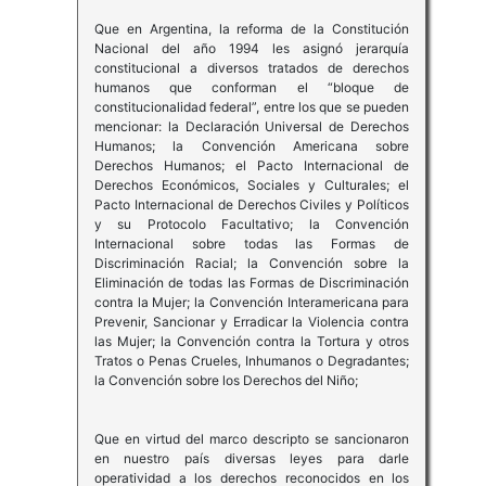
Que en Argentina, la reforma de la Constitución
Nacional del año 1994 les asignó jerarquía
constitucional a diversos tratados de derechos
humanos que conforman el “bloque de
constitucionalidad federal”, entre los que se pueden
mencionar: la Declaración Universal de Derechos
Humanos; la Convención Americana sobre
Derechos Humanos; el Pacto Internacional de
Derechos Económicos, Sociales y Culturales; el
Pacto Internacional de Derechos Civiles y Políticos
y su Protocolo Facultativo; la Convención
Internacional sobre todas las Formas de
Discriminación Racial; la Convención sobre la
Eliminación de todas las Formas de Discriminación
contra la Mujer; la Convención Interamericana para
Prevenir, Sancionar y Erradicar la Violencia contra
las Mujer; la Convención contra la Tortura y otros
Tratos o Penas Crueles, Inhumanos o Degradantes;
la Convención sobre los Derechos del Niño;
Que en virtud del marco descripto se sancionaron
en nuestro país diversas leyes para darle
operatividad a los derechos reconocidos en los