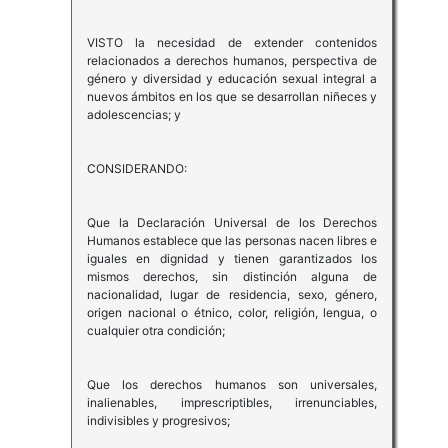
VISTO la necesidad de extender contenidos
relacionados a derechos humanos, perspectiva de
género y diversidad y educación sexual integral a
nuevos ámbitos en los que se desarrollan niñeces y
adolescencias; y
CONSIDERANDO:
Que la Declaración Universal de los Derechos
Humanos establece que las personas nacen libres e
iguales en dignidad y tienen garantizados los
mismos derechos, sin distinción alguna de
nacionalidad, lugar de residencia, sexo, género,
origen nacional o étnico, color, religión, lengua, o
cualquier otra condición;
Que los derechos humanos son universales,
inalienables, imprescriptibles, irrenunciables,
indivisibles y progresivos;