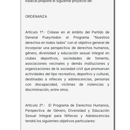
Radical propone el siguiente proyecto de:
ORDENANZA
Artículo 1º.- Créase en el ámbito del Partido de
General Pueyrredon el Programa “Nuestros
derechos en todos lados” con el objetivo general de
incorporar una perspectiva de derechos humanos,
género, diversidad y educación sexual integral en
clubes deportivos, sociedades de fomento,
asociaciones vecinales y demás instituciones y
organizaciones de la sociedad civil que promuevan
actividades del tipo recreativo, deportivo y cultural,
destinadas a niñeces y adolescencias, personas
con discapacidad, víctimas de violencias y
discriminación, entre otros.
Artículo 2º.- El Programa de Derechos Humanos,
Perspectiva de Género, Diversidad y Educación
Sexual Integral para Niñeces y Adolescencias
tendrá los siguientes objetivos particulares: