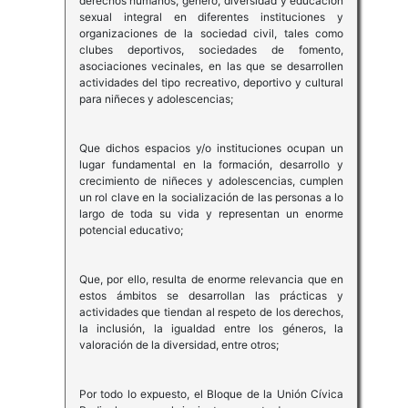
derechos humanos, género, diversidad y educación
sexual integral en diferentes instituciones y
organizaciones de la sociedad civil, tales como
clubes deportivos, sociedades de fomento,
asociaciones vecinales, en las que se desarrollen
actividades del tipo recreativo, deportivo y cultural
para niñeces y adolescencias;
Que dichos espacios y/o instituciones ocupan un
lugar fundamental en la formación, desarrollo y
crecimiento de niñeces y adolescencias, cumplen
un rol clave en la socialización de las personas a lo
largo de toda su vida y representan un enorme
potencial educativo;
Que, por ello, resulta de enorme relevancia que en
estos ámbitos se de­sarrollan las prácticas y
actividades que tiendan al respeto de los derechos,
la in­clusión, la igualdad entre los géneros, la
valoración de la diversidad, entre otros;
Por todo lo expuesto, el Bloque de la Unión Cívica