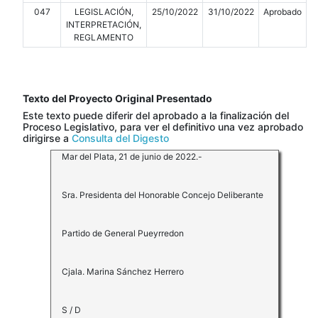
047
LEGISLACIÓN,
25/10/2022
31/10/2022
Aprobado
INTERPRETACIÓN,
REGLAMENTO
Texto del Proyecto Original Presentado
Este texto puede diferir del aprobado a la finalización del
Proceso Legislativo, para ver el definitivo una vez aprobado
dirigirse a
Consulta del Digesto
Mar del Plata, 21 de junio de 2022.-
Sra. Presidenta del Honorable Concejo Deliberante
Partido de General Pueyrredon
Cjala. Marina Sánchez Herrero
S / D