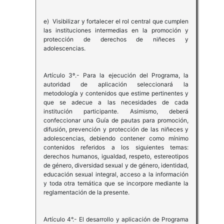
e) Visibilizar y fortalecer el rol central que cumplen
las instituciones intermedias en la promoción y
protección de derechos de niñeces y
adolescencias.
Artículo 3º.- Para la ejecución del Programa, la
autoridad de aplicación seleccionará la
metodología y contenidos que estime pertinentes y
que se adecue a las necesidades de cada
institución participante. Asimismo, deberá
confeccionar una Guía de pautas para promoción,
difusión, prevención y protección de las niñeces y
adolescencias, debiendo contener como mínimo
contenidos referidos a los siguientes temas:
derechos humanos, igualdad, respeto, estereotipos
de género, diversidad sexual y de género, identidad,
educación sexual integral, acceso a la información
y toda otra temática que se incorpore mediante la
reglamentación de la presente.
Artículo 4°.- El desarrollo y aplicación de Programa