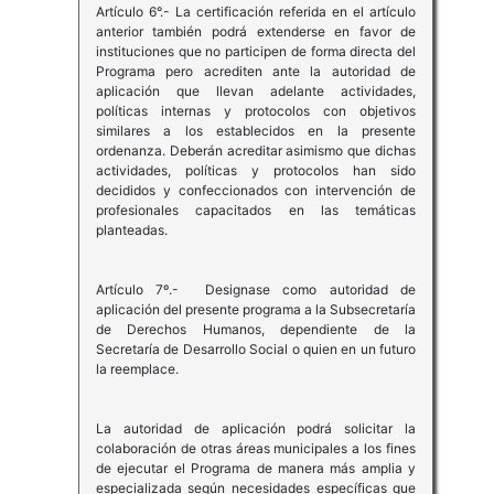
Artículo 6°.- La certificación referida en el artículo
anterior también podrá extenderse en favor de
instituciones que no participen de forma directa del
Programa pero acrediten ante la autoridad de
aplicación que llevan adelante actividades,
políticas internas y protocolos con objetivos
similares a los establecidos en la presente
ordenanza. Deberán acreditar asimismo que dichas
actividades, políticas y protocolos han sido
decididos y confeccionados con intervención de
profesionales capacitados en las temáticas
planteadas.
Artículo 7º.- Designase como autoridad de
aplicación del presente programa a la Subsecretaría
de Derechos Humanos, dependiente de la
Secretaría de Desarrollo Social o quien en un futuro
la reemplace.
La autoridad de aplicación podrá solicitar la
colaboración de otras áreas municipales a los fines
de ejecutar el Programa de manera más amplia y
especializada según necesidades específicas que