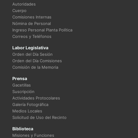
Autoridades
Cuerpo
Comisiones Internas
Nómina de Personal
Ingreso Personal Planta Política
Correos y Teléfonos
Labor Legislativa
Orden del Día Sesión
Orden del Día Comisiones
Comisión de la Memoria
Prensa
Gacetillas
Suscripción
Actividades Protocolares
Galería Fotográfica
Medios Locales
Solicitud de Uso del Recinto
Biblioteca
Misiones y Funciones