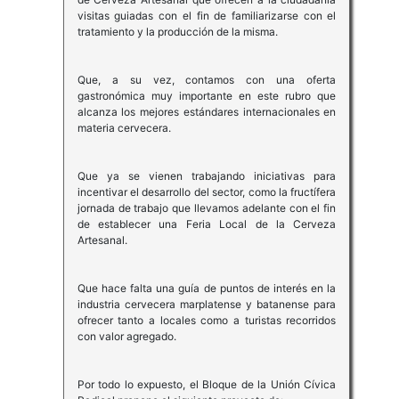
visitas guiadas con el fin de familiarizarse con el
tratamiento y la producción de la misma.
Que, a su vez, contamos con una oferta
gastronómica muy importante en este rubro que
alcanza los mejores estándares internacionales en
materia cervecera.
Que ya se vienen trabajando iniciativas para
incentivar el desarrollo del sector, como la fructífera
jornada de trabajo que llevamos adelante con el fin
de establecer una Feria Local de la Cerveza
Artesanal.
Que hace falta una guía de puntos de interés en la
industria cervecera marplatense y batanense para
ofrecer tanto a locales como a turistas recorridos
con valor agregado.
Por todo lo expuesto, el Bloque de la Unión Cívica