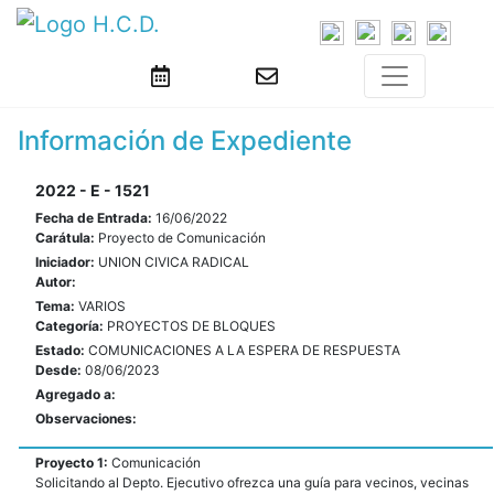
Información de Expediente
2022 - E - 1521
Fecha de Entrada:
16/06/2022
Carátula:
Proyecto de Comunicación
Iniciador:
UNION CIVICA RADICAL
Autor:
Tema:
VARIOS
Categoría:
PROYECTOS DE BLOQUES
Estado:
COMUNICACIONES A LA ESPERA DE RESPUESTA
Desde:
08/06/2023
Agregado a:
Observaciones:
Proyecto 1:
Comunicación
Solicitando al Depto. Ejecutivo ofrezca una guía para vecinos, vecinas