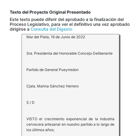
Texto del Proyecto Original Presentado
Este texto puede diferir del aprobado a la finalización del
Proceso Legislativo, para ver el definitivo una vez aprobado
dirigirse a
Consulta del Digesto
Mar del Plata, 16 de Junio de 2022
Sra. Presidenta del Honorable Concejo Deliberante
Partido de General Pueyrredon
Cjala. Marina Sánchez Herrero
S / D
VISTO el crecimiento exponencial de la industria
cervecera artesanal en nuestro partido a lo largo de
los últimos años;