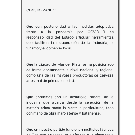
CONSIDERANDO:
Que con posterioridad a las medidas adoptadas
frente a la pandemia por COVID-19 es
responsabilidad del Estado articular herramientas
que faciliten la recuperación de la industria, el
turismo y el comercio local.
Que la ciudad de Mar del Plata se ha posicionado
de forma contundente a nivel nacional y regional
como una de las mayores productoras de cerveza
artesanal de primera calidad.
Que contamos con un desarrollo integral de la
industria que abarca desde la selección de la
materia prima hasta la venta a particulares, todo
con mano de obra marplatense y batanense.
Que en nuestro partido funcionan múltiples fábricas
de Cerveza Artesanal que ofrecen a la ciudadanía