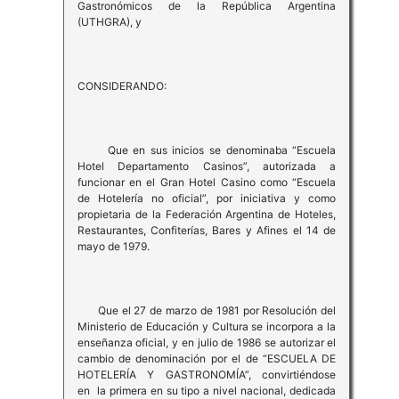
Gastronómicos de la República Argentina
(UTHGRA), y
CONSIDERANDO:
Que en sus inicios se denominaba “Escuela
Hotel Departamento Casinos”, autorizada a
funcionar en el Gran Hotel Casino como “Escuela
de Hotelería no oficial”, por iniciativa y como
propietaria de la Federación Argentina de Hoteles,
Restaurantes, Confiterías, Bares y Afines el 14 de
mayo de 1979.
Que el 27 de marzo de 1981 por Resolución del
Ministerio de Educación y Cultura se incorpora a la
enseñanza oficial, y en julio de 1986 se autorizar el
cambio de denominación por el de “ESCUELA DE
HOTELERÍA Y GASTRONOMÍA”, convirtiéndose
en la primera en su tipo a nivel nacional, dedicada