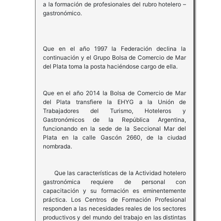
a la formación de profesionales del rubro hotelero –
gastronómico.
Que en el año 1997 la Federación declina la
continuación y el Grupo Bolsa de Comercio de Mar
del Plata toma la posta haciéndose cargo de ella.
Que en el año 2014 la Bolsa de Comercio de Mar
del Plata transfiere la EHYG a la Unión de
Trabajadores del Turismo, Hoteleros y
Gastronómicos de la República Argentina,
funcionando en la sede de la Seccional Mar del
Plata en la calle Gascón 2660, de la ciudad
nombrada.
Que las características de la Actividad hotelero
gastronómica requiere de personal con
capacitación y su formación es eminentemente
práctica. Los Centros de Formación Profesional
responden a las necesidades reales de los sectores
productivos y del mundo del trabajo en las distintas