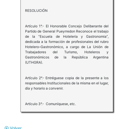
RESOLUCIÓN
Artículo 1°.- El Honorable Concejo Deliberante del
Partido de General Pueyrredon Reconoce el trabajo
de la “Escuela de Hoteleria y Gastronomia”,
dedicada a la formación de profesionales del rubro
Hotelero–Gastronómico, a cargo de La Unión de
Trabajadores del Turismo, Hoteleros y
Gastronómicos de la República Argentina
(UTHGRA).
Artículo 2°.- Entréguese copia de la presente a los
responsables Institucionales de la misma en el lugar,
día y horario a convenir.
Artículo 3°.- Comuníquese, etc.
Volver