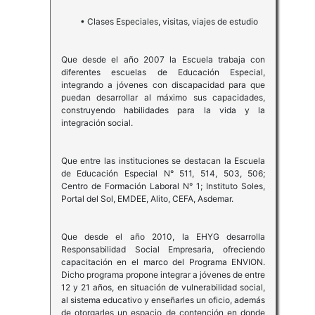
• Clases Especiales, visitas, viajes de estudio
Que desde el año 2007 la Escuela trabaja con
diferentes escuelas de Educación Especial,
integrando a jóvenes con discapacidad para que
puedan desarrollar al máximo sus capacidades,
construyendo habilidades para la vida y la
integración social.
Que entre las instituciones se destacan la Escuela
de Educación Especial N° 511, 514, 503, 506;
Centro de Formación Laboral N° 1; Instituto Soles,
Portal del Sol, EMDEE, Alito, CEFA, Asdemar.
Que desde el año 2010, la EHYG desarrolla
Responsabilidad Social Empresaria, ofreciendo
capacitación en el marco del Programa ENVION.
Dicho programa propone integrar a jóvenes de entre
12 y 21 años, en situación de vulnerabilidad social,
al sistema educativo y enseñarles un oficio, además
de otorgarles un espacio de contención en donde