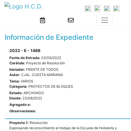
Información de Expediente
2022 - E - 1488
Fecha de Entrada:
03/06/2022
Carátula:
Proyecto de Resolución
Iniciador:
FRENTE DE TODOS
Autor:
CJAL. CUESTA MARIANA
Tema:
VARIOS
Categoría:
PROYECTOS DE BLOQUES
Estado:
ARCHIVADO
Desde:
23/08/2022
Agregado a:
Observaciones:
Proyecto 1:
Resolución
Expresando reconocimiento al trabajo de la Escuela de Hotelería y