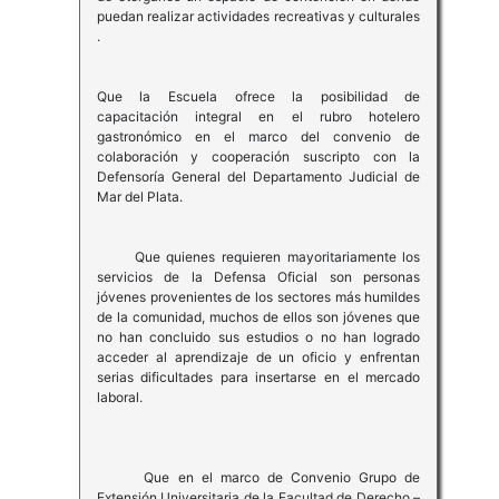
puedan realizar actividades recreativas y culturales
.
Que la Escuela ofrece la posibilidad de
capacitación integral en el rubro hotelero
gastronómico en el marco del convenio de
colaboración y cooperación suscripto con la
Defensoría General del Departamento Judicial de
Mar del Plata.
Que quienes requieren mayoritariamente los
servicios de la Defensa Oficial son personas
jóvenes provenientes de los sectores más humildes
de la comunidad, muchos de ellos son jóvenes que
no han concluido sus estudios o no han logrado
acceder al aprendizaje de un oficio y enfrentan
serias dificultades para insertarse en el mercado
laboral.
Que en el marco de Convenio Grupo de
Extensión Universitaria de la Facultad de Derecho –