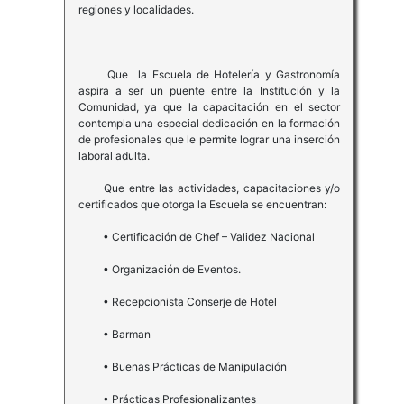
regiones y localidades.
Que la Escuela de Hotelería y Gastronomía
aspira a ser un puente entre la Institución y la
Comunidad, ya que la capacitación en el sector
contempla una especial dedicación en la formación
de profesionales que le permite lograr una inserción
laboral adulta.
Que entre las actividades, capacitaciones y/o
certificados que otorga la Escuela se encuentran:
• Certificación de Chef – Validez Nacional
• Organización de Eventos.
• Recepcionista Conserje de Hotel
• Barman
• Buenas Prácticas de Manipulación
• Prácticas Profesionalizantes