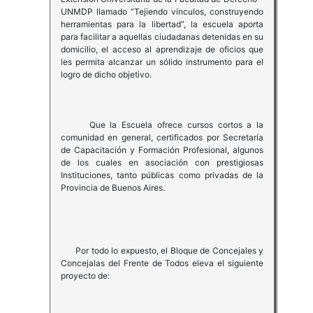
UNMDP llamado “Tejiendo vínculos, construyendo
herramientas para la libertad”, la escuela aporta
para facilitar a aquellas ciudadanas detenidas en su
domicilio, el acceso al aprendizaje de oficios que
les permita alcanzar un sólido instrumento para el
logro de dicho objetivo.
Que la Escuela ofrece cursos cortos a la
comunidad en general, certificados por Secretaría
de Capacitación y Formación Profesional, algunos
de los cuales en asociación con prestigiosas
Instituciones, tanto públicas como privadas de la
Provincia de Buenos Aires.
Por todo lo expuesto, el Bloque de Concejales y
Concejalas del Frente de Todos eleva el siguiente
proyecto de: