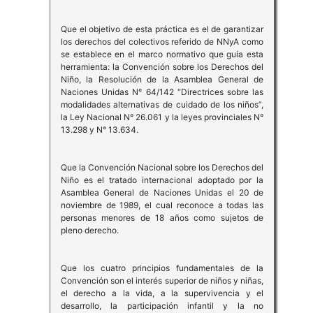
Que el objetivo de esta práctica es el de garantizar
los derechos del colectivos referido de NNyA como
se establece en el marco normativo que guía esta
herramienta: la Convención sobre los Derechos del
Niño, la Resolución de la Asamblea General de
Naciones Unidas N° 64/142 “Directrices sobre las
modalidades alternativas de cuidado de los niños”,
la Ley Nacional N° 26.061 y la leyes provinciales N°
13.298 y N° 13.634.
Que la Convención Nacional sobre los Derechos del
Niño es el tratado internacional adoptado por la
Asamblea General de Naciones Unidas el 20 de
noviembre de 1989, el cual reconoce a todas las
personas menores de 18 años como sujetos de
pleno derecho.
Que los cuatro principios fundamentales de la
Convención son el interés superior de niños y niñas,
el derecho a la vida, a la supervivencia y el
desarrollo, la participación infantil y la no