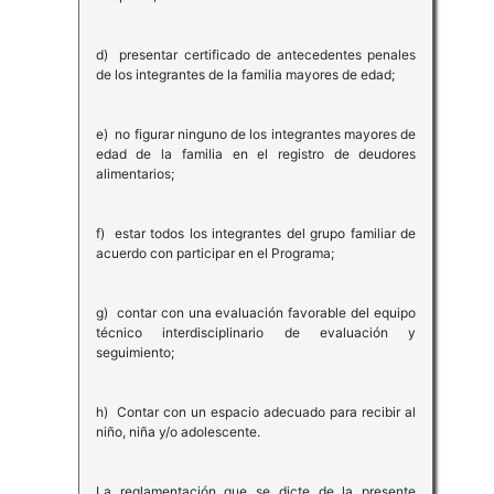
d) presentar certificado de antecedentes penales
de los integrantes de la familia mayores de edad;
e) no figurar ninguno de los integrantes mayores de
edad de la familia en el registro de deudores
alimentarios;
f) estar todos los integrantes del grupo familiar de
acuerdo con participar en el Programa;
g) contar con una evaluación favorable del equipo
técnico interdisciplinario de evaluación y
seguimiento;
h) Contar con un espacio adecuado para recibir al
niño, niña y/o adolescente.
La reglamentación que se dicte de la presente