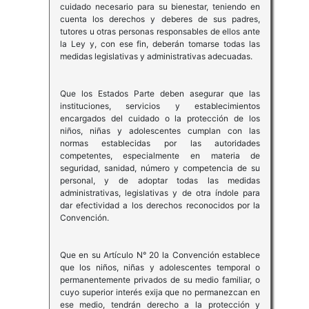
cuidado necesario para su bienestar, teniendo en
cuenta los derechos y deberes de sus padres,
tutores u otras personas responsables de ellos ante
la Ley y, con ese fin, deberán tomarse todas las
medidas legislativas y administrativas adecuadas.
Que los Estados Parte deben asegurar que las
instituciones, servicios y establecimientos
encargados del cuidado o la protección de los
niños, niñas y adolescentes cumplan con las
normas establecidas por las autoridades
competentes, especialmente en materia de
seguridad, sanidad, número y competencia de su
personal, y de adoptar todas las medidas
administrativas, legislativas y de otra índole para
dar efectividad a los derechos reconocidos por la
Convención.
Que en su Artículo N° 20 la Convención establece
que los niños, niñas y adolescentes temporal o
permanentemente privados de su medio familiar, o
cuyo superior interés exija que no permanezcan en
ese medio, tendrán derecho a la protección y