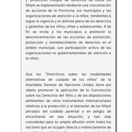
NNyA se implementarán mediante una concertación
de acciones de la Provincia, los municipios y las
organizaciones de atención a la niñez, tendientes a
lograr la vigencia y el disfrute pleno de los derechos
y garantías de los niños, niñas y adolescentes. A tal
fin se invita a los municipios a promover la
desconcentración de las acciones de promoción,
protección y restablecimiento de derechos en el
ámbito municipal, con participación activa de las
organizaciones no gubernamentales de atención a
la niñez.
Que las “Directrices sobre las modalidades
alternativas de cuidado de los niños” de la
Asamblea General de Naciones Unidas tiene por
objeto promover la aplicación de la Convención
sobre los Derechos del Niño y de las disposiciones
pertinentes de otros instrumentos internacionales
relativas a la protección y al bienestar de los NNyA
privados del cuidado parental o en peligro de
encontrarse en esa situación, y han sido
concebidas para su amplia difusión entre todos los
sectores que se ocupan directa o indirectamente de