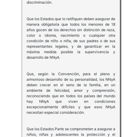
discriminación.
Que los Estados que lo ratifiquen deben asegurar de
manera obligatoria que todos los menores de 18
años gocen de los derechos sin distinción de raza,
color o idioma, nacimiento o cualquier otra
condición de niño o niña, de sus padres o de sus
representantes legales, y de garantizar en la
máxima medida posible la supervivencia y
desarrollo de NNyA.
Que, según la Convención, para el pleno y
armonioso desarrollo de su personalidad, los NNyA
deben crecer en el seno de la familia, en un
ambiente de felicidad, amor y comprensión,
reconociendo que en todos los países del mundo
hay NNyA que viven en condiciones
excepcionalmente difíciles y que esos NNyA
necesitan especial consideración.
Que los Estados Parte se comprometen a asegurar a
niños, niñas y adolescentes la protección y el