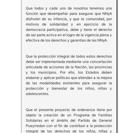
Que todos y cada uno de nosotros tenemos una
función que desempeñar para asegurar que NNyA
disfruten de su infancia, y que la comunidad, por
motivos de solidaridad y en ejercicio de la
democracia participativa, debe y tiene el derecho
de ser parte activa en el logro de la vigencia plena y
efectiva de los derechos y garantías de las NNyA.
Que la protección integral de todos estos derechos
debe ser implementada mediante una concertación
articulada de acciones de la Nación, las provincias
y los municipios. Por ello, los Estados deben
elaborar y aplicar políticas que atiendan a la mejora
de las modalidades existentes para asegurar la
protección y bienestar de los niños, niñas y
adolescentes.
Que el presente proyecto de ordenanza tiene por
objeto la creación de un Programa de Familias
Solidarias en el ámbito del Partido de General
Pueyrredon con el fin de contribuir a la protección
integral de los derechos de los niños, niñas y