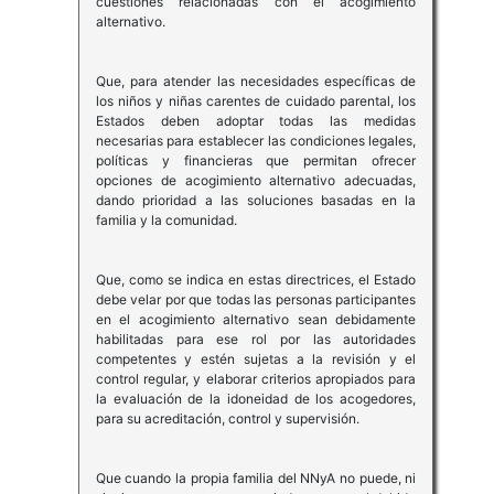
cuestiones relacionadas con el acogimiento
alternativo.
Que, para atender las necesidades específicas de
los niños y niñas carentes de cuidado parental, los
Estados deben adoptar todas las medidas
necesarias para establecer las condiciones legales,
políticas y financieras que permitan ofrecer
opciones de acogimiento alternativo adecuadas,
dando prioridad a las soluciones basadas en la
familia y la comunidad.
Que, como se indica en estas directrices, el Estado
debe velar por que todas las personas participantes
en el acogimiento alternativo sean debidamente
habilitadas para ese rol por las autoridades
competentes y estén sujetas a la revisión y el
control regular, y elaborar criterios apropiados para
la evaluación de la idoneidad de los acogedores,
para su acreditación, control y supervisión.
Que cuando la propia familia del NNyA no puede, ni