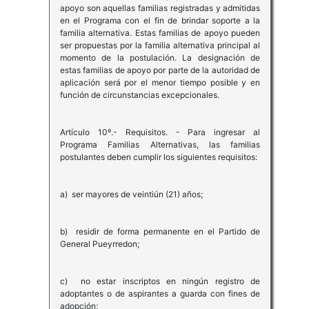
apoyo son aquellas familias registradas y admitidas
en el Programa con el fin de brindar soporte a la
familia alternativa. Estas familias de apoyo pueden
ser propuestas por la familia alternativa principal al
momento de la postulación. La designación de
estas familias de apoyo por parte de la autoridad de
aplicación será por el menor tiempo posible y en
función de circunstancias excepcionales.
Artículo 10º.- Requisitos. - Para ingresar al
Programa Familias Alternativas, las familias
postulantes deben cumplir los siguientes requisitos:
a) ser mayores de veintiún (21) años;
b) residir de forma permanente en el Partido de
General Pueyrredon;
c) no estar inscriptos en ningún registro de
adoptantes o de aspirantes a guarda con fines de
adopción;