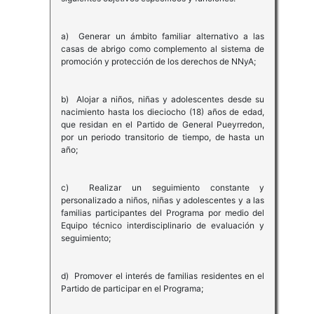
a) Generar un ámbito familiar alternativo a las
casas de abrigo como complemento al sistema de
promoción y protección de los derechos de NNyA;
b) Alojar a niños, niñas y adolescentes desde su
nacimiento hasta los dieciocho (18) años de edad,
que residan en el Partido de General Pueyrredon,
por un periodo transitorio de tiempo, de hasta un
año;
c) Realizar un seguimiento constante y
personalizado a niños, niñas y adolescentes y a las
familias participantes del Programa por medio del
Equipo técnico interdisciplinario de evaluación y
seguimiento;
d) Promover el interés de familias residentes en el
Partido de participar en el Programa;