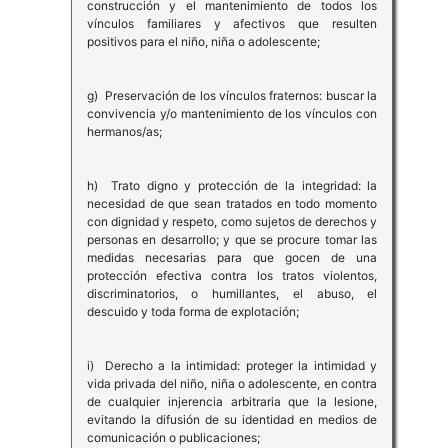
construcción y el mantenimiento de todos los
vínculos familiares y afectivos que resulten
positivos para el niño, niña o adolescente;
g) Preservación de los vínculos fraternos: buscar la
convivencia y/o mantenimiento de los vínculos con
hermanos/as;
h) Trato digno y protección de la integridad: la
necesidad de que sean tratados en todo momento
con dignidad y respeto, como sujetos de derechos y
personas en desarrollo; y que se procure tomar las
medidas necesarias para que gocen de una
protección efectiva contra los tratos violentos,
discriminatorios, o humillantes, el abuso, el
descuido y toda forma de explotación;
i) Derecho a la intimidad: proteger la intimidad y
vida privada del niño, niña o adolescente, en contra
de cualquier injerencia arbitraria que la lesione,
evitando la difusión de su identidad en medios de
comunicación o publicaciones;