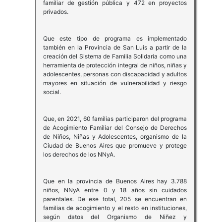
familiar de gestión pública y 472 en proyectos
privados.
Que este tipo de programa es implementado
también en la Provincia de San Luis a partir de la
creación del Sistema de Familia Solidaria como una
herramienta de protección integral de niños, niñas y
adolescentes, personas con discapacidad y adultos
mayores en situación de vulnerabilidad y riesgo
social.
Que, en 2021, 60 familias participaron del programa
de Acogimiento Familiar del Consejo de Derechos
de Niños, Niñas y Adolescentes, organismo de la
Ciudad de Buenos Aires que promueve y protege
los derechos de los NNyA.
Que en la provincia de Buenos Aires hay 3.788
niños, NNyA entre 0 y 18 años sin cuidados
parentales. De ese total, 205 se encuentran en
familias de acogimiento y el resto en instituciones,
según datos del Organismo de Niñez y