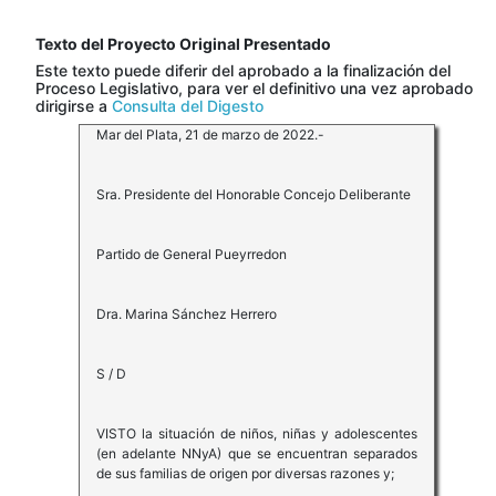
Texto del Proyecto Original Presentado
Este texto puede diferir del aprobado a la finalización del
Proceso Legislativo, para ver el definitivo una vez aprobado
dirigirse a
Consulta del Digesto
Mar del Plata, 21 de marzo de 2022.-
Sra. Presidente del Honorable Concejo Deliberante
Partido de General Pueyrredon
Dra. Marina Sánchez Herrero
S / D
VISTO la situación de niños, niñas y adolescentes
(en adelante NNyA) que se encuentran separados
de sus familias de origen por diversas razones y;