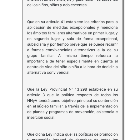
de los niños, niñas y adolescentes.
Que en su artículo 41 establece los criterios para la
aplicación de medidas excepcionales y menciona
los ámbitos familiares alternativos en primer lugar, y
en segundo lugar y solo de forma excepcional,
subsidiaria y por tiempo breve que se puede recurrir
a formas convivenciales alternativas a la de su
grupo familiar. Al mismo tiempo refuerza la
importancia de tener especialmente en cuenta el
centro de vida del niño o niña a la hora de decidir la
alternativa convivencial.
Que la Ley Provincial N° 13.298 establece en su
artículo 3 que la política respecto de todos los
NNyA tendrá como objetivo principal su contención
en el núcleo familiar, a través de la implementación
de planes y programas de prevención, asistencia e
inserción social.
Que dicha Ley indica que las políticas de promoción
y protección integral de derechos de todos los