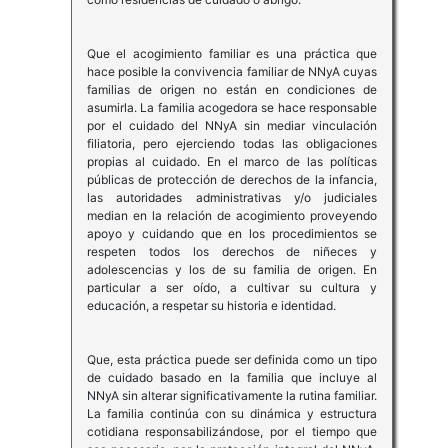
Que el acogimiento familiar es una práctica que
hace posible la convivencia familiar de NNyA cuyas
familias de origen no están en condiciones de
asumirla. La familia acogedora se hace responsable
por el cuidado del NNyA sin mediar vinculación
filiatoria, pero ejerciendo todas las obligaciones
propias al cuidado. En el marco de las políticas
públicas de protección de derechos de la infancia,
las autoridades administrativas y/o judiciales
median en la relación de acogimiento proveyendo
apoyo y cuidando que en los procedimientos se
respeten todos los derechos de niñeces y
adolescencias y los de su familia de origen. En
particular a ser oído, a cultivar su cultura y
educación, a respetar su historia e identidad.
Que, esta práctica puede ser definida como un tipo
de cuidado basado en la familia que incluye al
NNyA sin alterar significativamente la rutina familiar.
La familia continúa con su dinámica y estructura
cotidiana responsabilizándose, por el tiempo que