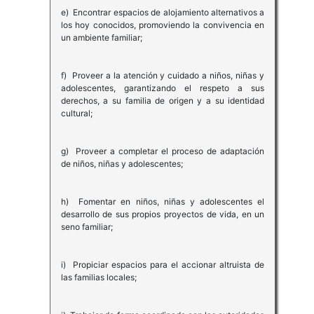
e) Encontrar espacios de alojamiento alternativos a
los hoy conocidos, promoviendo la convivencia en
un ambiente familiar;
f) Proveer a la atención y cuidado a niños, niñas y
adolescentes, garantizando el respeto a sus
derechos, a su familia de origen y a su identidad
cultural;
g) Proveer a completar el proceso de adaptación
de niños, niñas y adolescentes;
h) Fomentar en niños, niñas y adolescentes el
desarrollo de sus propios proyectos de vida, en un
seno familiar;
i) Propiciar espacios para el accionar altruista de
las familias locales;