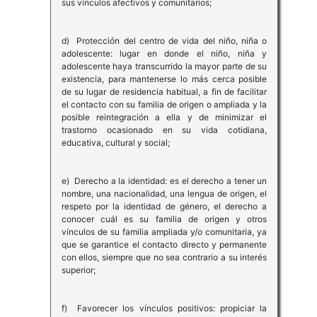
sus vínculos afectivos y comunitarios;
d) Protección del centro de vida del niño, niña o
adolescente: lugar en donde el niño, niña y
adolescente haya transcurrido la mayor parte de su
existencia, para mantenerse lo más cerca posible
de su lugar de residencia habitual, a fin de facilitar
el contacto con su familia de origen o ampliada y la
posible reintegración a ella y de minimizar el
trastorno ocasionado en su vida cotidiana,
educativa, cultural y social;
e) Derecho a la identidad: es el derecho a tener un
nombre, una nacionalidad, una lengua de origen, el
respeto por la identidad de género, el derecho a
conocer cuál es su familia de origen y otros
vínculos de su familia ampliada y/o comunitaria, ya
que se garantice el contacto directo y permanente
con ellos, siempre que no sea contrario a su interés
superior;
f) Favorecer los vínculos positivos: propiciar la