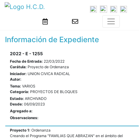
Información de Expediente
2022 - E - 1255
Fecha de Entrada:
22/03/2022
Carátula:
Proyecto de Ordenanza
Iniciador:
UNION CIVICA RADICAL
Autor:
Tema:
VARIOS
Categoría:
PROYECTOS DE BLOQUES
Estado:
ARCHIVADO
Desde:
06/09/2023
Agregado a:
Observaciones:
Proyecto 1:
Ordenanza
Creando el Programa "FAMILIAS QUE ABRAZAN" en el ámbito del