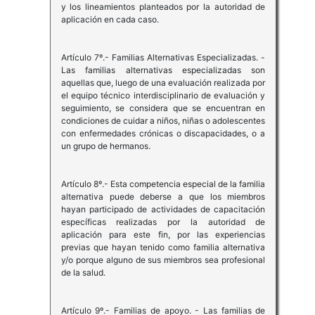
y los lineamientos planteados por la autoridad de
aplicación en cada caso.
Artículo 7º.- Familias Alternativas Especializadas. -
Las familias alternativas especializadas son
aquellas que, luego de una evaluación realizada por
el equipo técnico interdisciplinario de evaluación y
seguimiento, se considera que se encuentran en
condiciones de cuidar a niños, niñas o adolescentes
con enfermedades crónicas o discapacidades, o a
un grupo de hermanos.
Artículo 8º.- Esta competencia especial de la familia
alternativa puede deberse a que los miembros
hayan participado de actividades de capacitación
específicas realizadas por la autoridad de
aplicación para este fin, por las experiencias
previas que hayan tenido como familia alternativa
y/o porque alguno de sus miembros sea profesional
de la salud.
Artículo 9º.- Familias de apoyo. - Las familias de