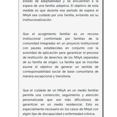
estado de adoptabilidad y se encuentran a la
espera de una familia adoptiva. El objetivo de esta
medida es que durante ese periodo de espera el
NNyA sea cuidado por una familia, evitando así su
institucionalización.
Que el acogimiento familiar es un recurso
institucional conformado por familias de la
comunidad integradas en un proyecto institucional
con pautas establecidas en conjunto con la
autoridad de aplicación para garantizar el proceso
de restitución de derechos de los NNyA separados
de su familia de origen. La familia que se inscribe
asume el objetivo de generar un sentido de
corresponsabilidad social de base comunitaria de
manera excepcional y transitoria.
Que el cuidado de un NNyA en un medio familiar
permite una contención, seguimiento y atención
personalizada que son más dificultosos de
garantizar en un medio residencial. Esto es
especialmente necesario en los casos de NNyA con
algún tipo de discapacidad o enfermedad crónica.