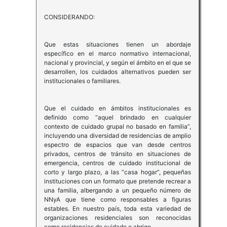
CONSIDERANDO:
Que estas situaciones tienen un abordaje
específico en el marco normativo internacional,
nacional y provincial, y según el ámbito en el que se
desarrollen, los cuidados alternativos pueden ser
institucionales o familiares.
Que el cuidado en ámbitos institucionales es
definido como “aquel brindado en cualquier
contexto de cuidado grupal no basado en familia”,
incluyendo una diversidad de residencias de amplio
espectro de espacios que van desde centros
privados, centros de tránsito en situaciones de
emergencia, centros de cuidado institucional de
corto y largo plazo, a las “casa hogar”, pequeñas
instituciones con un formato que pretende recrear a
una familia, albergando a un pequeño número de
NNyA que tiene como responsables a figuras
estables. En nuestro país, toda esta variedad de
organizaciones residenciales son reconocidas
como residencias de cuidado o abrigo.