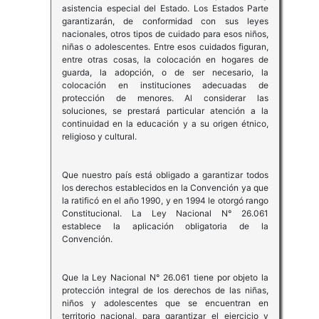
asistencia especial del Estado. Los Estados Parte
garantizarán, de conformidad con sus leyes
nacionales, otros tipos de cuidado para esos niños,
niñas o adolescentes. Entre esos cuidados figuran,
entre otras cosas, la colocación en hogares de
guarda, la adopción, o de ser necesario, la
colocación en instituciones adecuadas de
protección de menores. Al considerar las
soluciones, se prestará particular atención a la
continuidad en la educación y a su origen étnico,
religioso y cultural.
Que nuestro país está obligado a garantizar todos
los derechos establecidos en la Convención ya que
la ratificó en el año 1990, y en 1994 le otorgó rango
Constitucional. La Ley Nacional N° 26.061
establece la aplicación obligatoria de la
Convención.
Que la Ley Nacional N° 26.061 tiene por objeto la
protección integral de los derechos de las niñas,
niños y adolescentes que se encuentran en
territorio nacional, para garantizar el ejercicio y