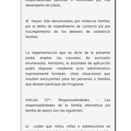
desempeño de tutela;
d) hayan sido denunciadas por violencia familiar,
por el delito de impedimento de contacto y/o por
incumplimiento de los deberes de asistencia
familiar;
La reglamentación que se dicte de la presente
podrá ampliar las causales de exclusión
enumeradas. Asimismo, la autoridad de aplicación
podrá disponer -mediante acto administrativo
expresamente fundado- otras situaciones que
resulten excluyentes para las personas o familias
que deseen participar del Programa.
Artículo 12º.- Responsabilidades. - Las
responsabilidades de la familia alternativa y/o
familia de apoyo son las siguientes:
a) cuidar que niños, niñas o adolescentes se