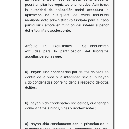
podrá ampliar los requisitos enumerados. Asimismo,
la autoridad de aplicación podrá exceptuar la
aplicación de cualquiera de estos requisitos
mediante acto administrativo fundado para el caso
particular siempre en función del interés superior
del niño, niña o adolescente.
Artículo 11º.- Exclusiones. - Se encuentran
excluidas para la participación del Programa
aquellas personas que:
a) hayan sido condenadas por delitos dolosos en
contra de la vida o la integridad sexual, o hayan
sido condenadas por reincidencia respecto de otros
delitos;
b) hayan sido condenadas por delitos, que tengan
como víctima a niños, niñas y adolescentes;
c) hayan sido sancionadas con la privación de la
responsabilidad parental o removidas por mal