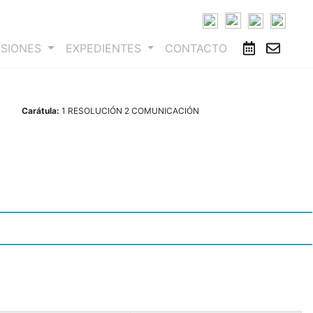
ESIONES
EXPEDIENTES
CONTACTO
Carátula:
1 RESOLUCIÓN 2 COMUNICACIÓN