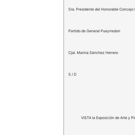
Sra. Presidente del Honorable Concejo 
Partido de General Pueyrredon
Cjal. Marina Sánchez Herrero
S / D
VISTA la Exposición de Arte y Pintura