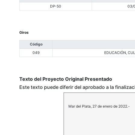
DP-50
03/
Giros
Código
049
EDUCACIÓN, CUL
Texto del Proyecto Original Presentado
Este texto puede diferir del aprobado a la finaliza
Mar del Plata, 27 de enero de 2022.-