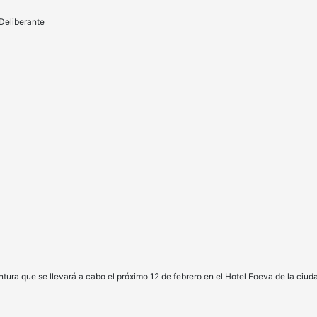
Deliberante
 que se llevará a cabo el próximo 12 de febrero en el Hotel Foeva de la ciuda