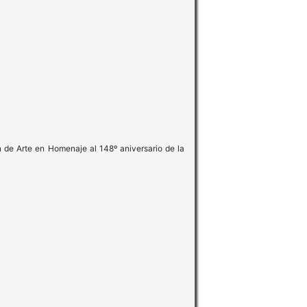
n de Arte en Homenaje al 148º aniversario de la