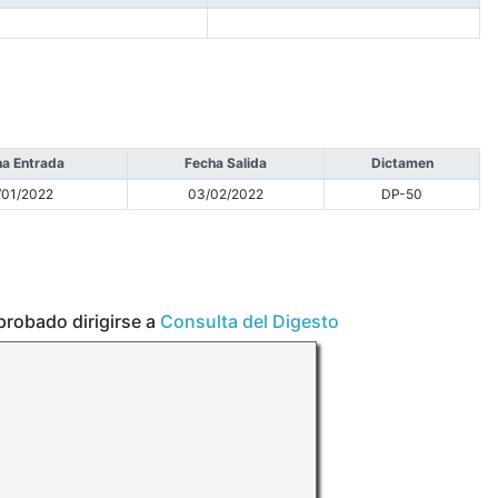
a Entrada
Fecha Salida
Dictamen
/01/2022
03/02/2022
DP-50
aprobado dirigirse a
Consulta del Digesto