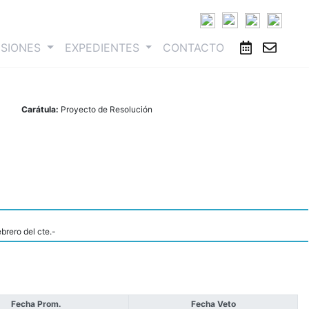
ESIONES
EXPEDIENTES
CONTACTO
Carátula:
Proyecto de Resolución
brero del cte.-
Fecha Prom.
Fecha Veto