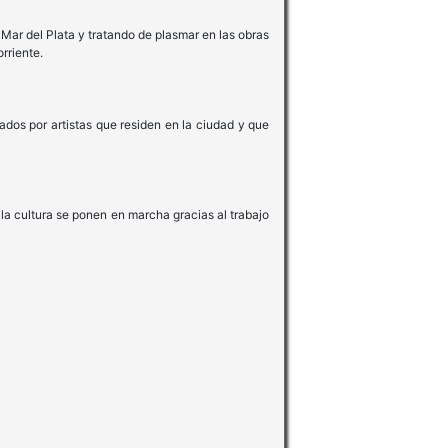
r del Plata y tratando de plasmar en las obras
rriente.
s por artistas que residen en la ciudad y que
 cultura se ponen en marcha gracias al trabajo