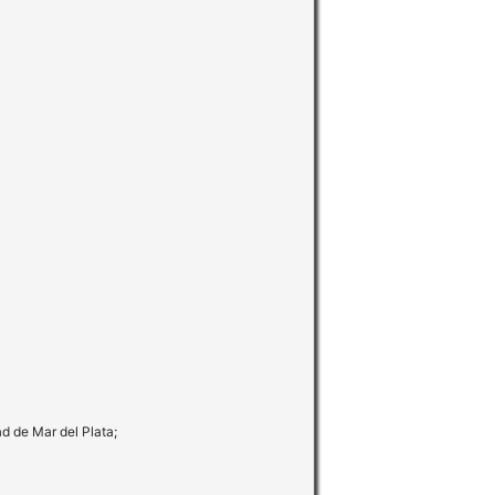
d de Mar del Plata;