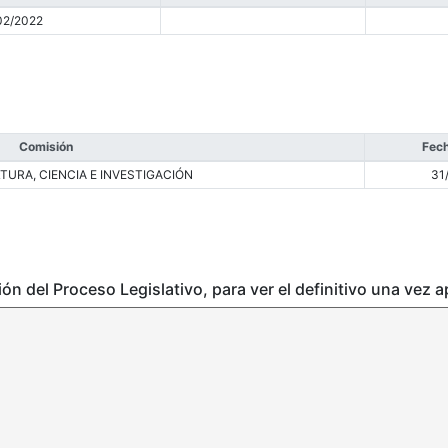
02/2022
Comisión
Fech
TURA, CIENCIA E INVESTIGACIÓN
31
ción del Proceso Legislativo, para ver el definitivo una vez 