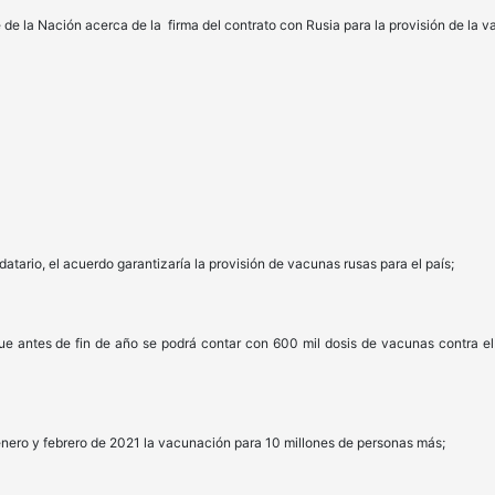
 Nación acerca de la firma del contrato con Rusia para la provisión de la vac
, el acuerdo garantizaría la provisión de vacunas rusas para el país;
de fin de año se podrá contar con 600 mil dosis de vacunas contra el co
y febrero de 2021 la vacunación para 10 millones de personas más;