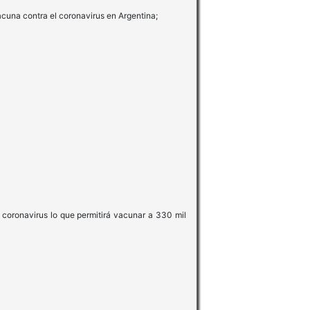
una contra el coronavirus en Argentina;
ronavirus lo que permitirá vacunar a 330 mil