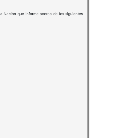
 la Nación que informe acerca de los siguientes