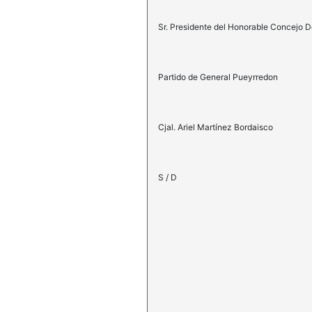
Sr. Presidente del Honorable Concejo D
Partido de General Pueyrredon
Cjal. Ariel Martínez Bordaisco
S / D