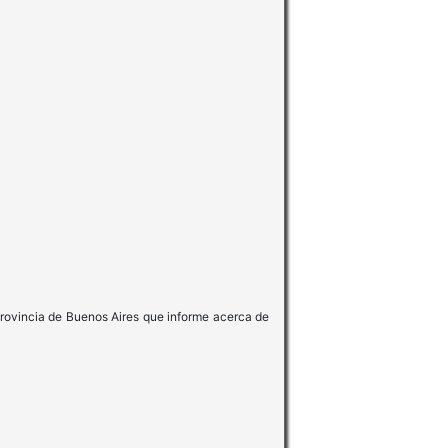
 Provincia de Buenos Aires que informe acerca de