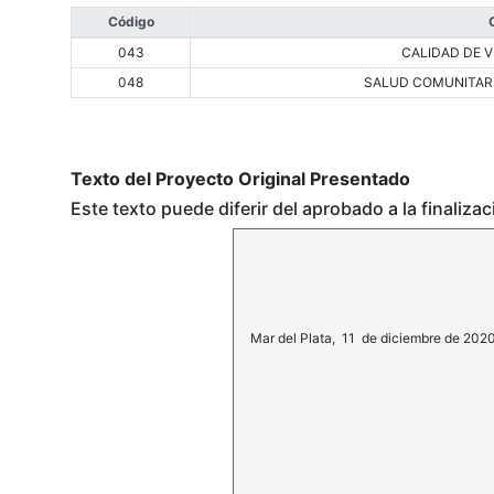
Código
043
CALIDAD DE V
048
SALUD COMUNITAR
Texto del Proyecto Original Presentado
Este texto puede diferir del aprobado a la finaliza
Mar del Plata, 11 de diciembre de 2020