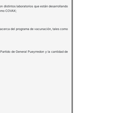
distintos laboratorios que están desarrollando
ismo COVAX;
acerca del programa de vacunación, tales como
rtido de General Pueyrredon y la cantidad de