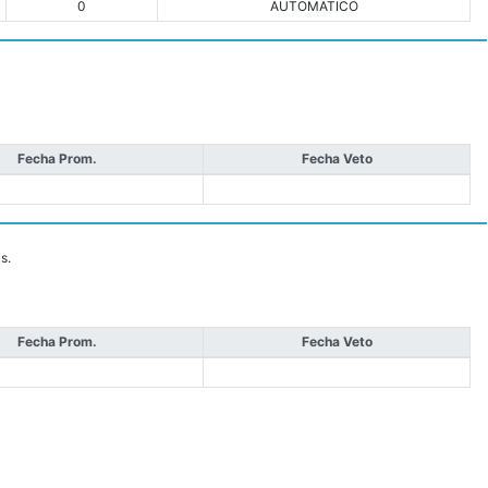
0
AUTOMATICO
Fecha Prom.
Fecha Veto
s.
Fecha Prom.
Fecha Veto