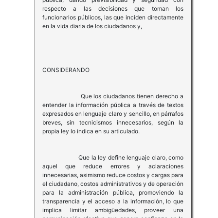
respecto a las decisiones que toman los
funcionarios públicos, las que inciden directamente
en la vida diaria de los ciudadanos y,
CONSIDERANDO
Que los ciudadanos tienen derecho a
entender la información pública a través de textos
expresados en lenguaje claro y sencillo, en párrafos
breves, sin tecnicismos innecesarios, según la
propia ley lo indica en su articulado.
Que la ley define lenguaje claro, como
aquel que reduce errores y aclaraciones
innecesarias, asimismo reduce costos y cargas para
el ciudadano, costos administrativos y de operación
para la administración pública, promoviendo la
transparencia y el acceso a la información, lo que
implica limitar ambigüedades, proveer una