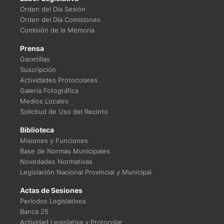
Orden del Día Sesión
Orden del Día Comisiones
Comisión de la Memoria
Prensa
Gacetillas
Suscripción
Actividades Protocolares
Galería Fotográfica
Medios Locales
Solicitud de Uso del Recinto
Biblioteca
Misiones y Funciones
Base de Normas Municipales
Novedades Normativas
Legislación Nacional Provincial y Municipal
Actas de Sesiones
Períodos Legislativos
Banca 25
Actividad Legislativa y Protocolar