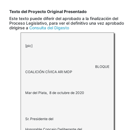
Texto del Proyecto Original Presentado
Este texto puede diferir del aprobado a la finalización del
Proceso Legislativo, para ver el definitivo una vez aprobado
dirigirse a
Consulta del Digesto
[pic]
BLOQUE
COALICIÓN CÍVICA ARI MDP
Mar del Plata, 8 de octubre de 2020
Sr. Presidente del
Honorable Concejo Deliberante del