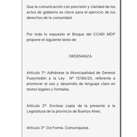
Que la comunicación con precisión y claridad de los
actos de gobierno es clave para el ejercicio de los
derechos de la comunidad.
Por todo lo expuesto el Bloque del CCARI MDP
propone el siguiente texto de:
ORDENANZA
Artículo 1º: Adhiérase la Municipalidad de General
Pueyrredón a la Ley N° 15184/20, referente a
promover el uso y desarrollo de lenguaje claro en
textos legales y formales.
Artículo 2º: Envíese copia de la presente a la
Legislatura de la provincia de Buenos Aires.
Artículo 3°: De Forma. Comuníquese.