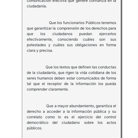
comunicación efectiva que genere confianza en la
ciudadanía.
Que los funcionarios Públicos tenemos
que garantizar la comprensión de los derechos para
que los ciudadanos puedan ejercerlos
efectivamente, conociendo cuáles son sus
potestades y cuáles sus obligaciones en forma
clara y precisa.
Que los textos que definen las conductas
de la ciudadanía, que rigen la vida cotidiana de los
seres humanos deben estar comunicados de forma
tal que el receptor de la información los pueda
comprender claramente.
Que a mayor abundamiento, garantiza el
derecho a acceder a la información pública y su
correlato como lo es el ejercicio del control
democrático del ciudadano sobre los actos
públicos.