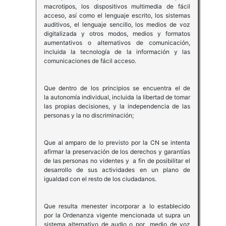
macrotipos, los dispositivos multimedia de fácil
acceso, así como el lenguaje escrito, los sistemas
auditivos, el lenguaje sencillo, los medios de voz
digitalizada y otros modos, medios y formatos
aumentativos o alternativos de comunicación,
incluida la tecnología de la información y las
comunicaciones de fácil acceso.
Que dentro de los principios se encuentra el de
la autonomía individual, incluida la libertad de tomar
las propias decisiones, y la independencia de las
personas y la no discriminación;
Que al amparo de lo previsto por la CN se intenta
afirmar la preservación de los derechos y garantías
de las personas no videntes y a fin de posibilitar el
desarrollo de sus actividades en un plano de
igualdad con el resto de los ciudadanos.
Que resulta menester incorporar a lo establecido
por la Ordenanza vigente mencionada ut supra un
sistema alternativo de audio o por medio de voz