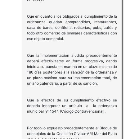
Que en cuanto a los obligados al cumplimiento de la
ordenanza quedan comprendidos, restaurantes,
casa de bares, confitería, rotiserías, pubs, cafés y
todo otro comercio de similares características con
ese objeto comercial.
Que la implementación aludida precedentemente
deberá efectivizarse en forma progresiva, dando
inicio a su puesta en marcha en un plazo mínimo de
180 días posteriores a la sanción de la ordenanza y
un plazo máximo para su implementación total, de
un año calendario, a partir de su sanción.
Que a efectos de su cumplimiento efectivo se
debería incorporar un artículo a la ordenanza
municipal nº 4544 (Código Contravencional).
Por todo lo expuesto precedentemente el Bloque de
concejales de la Coalición Cívica-ARI Mar del Plata