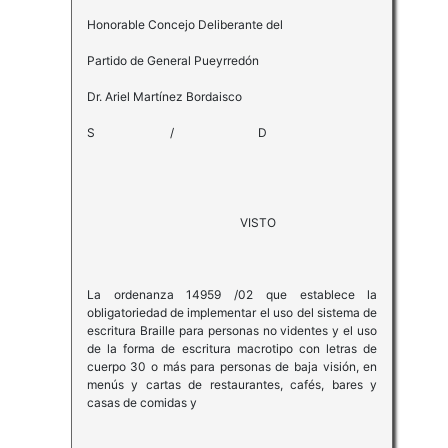
Honorable Concejo Deliberante del
Partido de General Pueyrredón
Dr. Ariel Martínez Bordaisco
S / D
VISTO
La ordenanza 14959 /02 que establece la
obligatoriedad de implementar el uso del sistema de
escritura Braille para personas no videntes y el uso
de la forma de escritura macrotipo con letras de
cuerpo 30 o más para personas de baja visión, en
menús y cartas de restaurantes, cafés, bares y
casas de comidas y