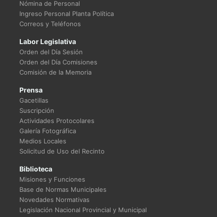
Nómina de Personal
Ingreso Personal Planta Política
Correos y Teléfonos
Labor Legislativa
Orden del Día Sesión
Orden del Día Comisiones
Comisión de la Memoria
Prensa
Gacetillas
Suscripción
Actividades Protocolares
Galería Fotográfica
Medios Locales
Solicitud de Uso del Recinto
Biblioteca
Misiones y Funciones
Base de Normas Municipales
Novedades Normativas
Legislación Nacional Provincial y Municipal