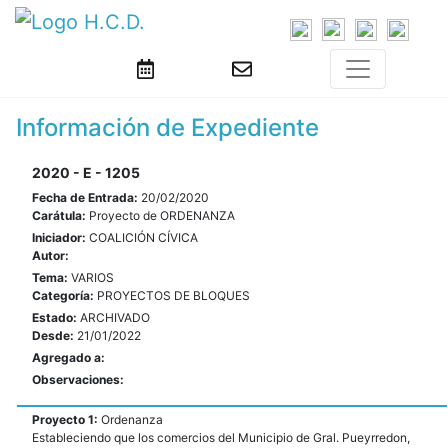
Información de Expediente
2020 - E - 1205
Fecha de Entrada:
20/02/2020
Carátula:
Proyecto de ORDENANZA
Iniciador:
COALICIÓN CÍVICA
Autor:
Tema:
VARIOS
Categoría:
PROYECTOS DE BLOQUES
Estado:
ARCHIVADO
Desde:
21/01/2022
Agregado a:
Observaciones:
Proyecto 1:
Ordenanza
Estableciendo que los comercios del Municipio de Gral. Pueyrredon,