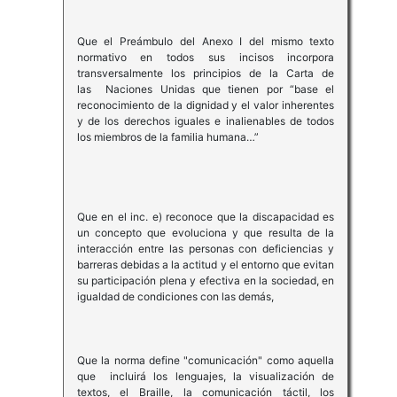
Que el Preámbulo del Anexo I del mismo texto
normativo en todos sus incisos incorpora
transversalmente los principios de la Carta de
las Naciones Unidas que tienen por “base el
reconocimiento de la dignidad y el valor inherentes
y de los derechos iguales e inalienables de todos
los miembros de la familia humana…”
Que en el inc. e) reconoce que la discapacidad es
un concepto que evoluciona y que resulta de la
interacción entre las personas con deficiencias y
barreras debidas a la actitud y el entorno que evitan
su participación plena y efectiva en la sociedad, en
igualdad de condiciones con las demás,
Que la norma define "comunicación" como aquella
que incluirá los lenguajes, la visualización de
textos, el Braille, la comunicación táctil, los