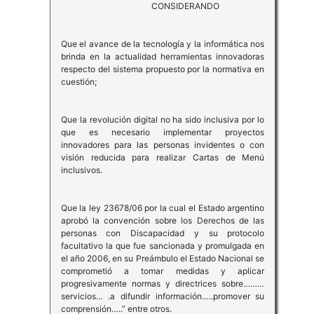
CONSIDERANDO
Que el avance de la tecnología y la informática nos
brinda en la actualidad herramientas innovadoras
respecto del sistema propuesto por la normativa en
cuestión;
Que la revolución digital no ha sido inclusiva por lo
que es necesario implementar proyectos
innovadores para las personas invidentes o con
visión reducida para realizar Cartas de Menú
inclusivos.
Que la ley 23678/06 por la cual el Estado argentino
aprobó la convención sobre los Derechos de las
personas con Discapacidad y su protocolo
facultativo la que fue sancionada y promulgada en
el año 2006, en su Preámbulo el Estado Nacional se
comprometió a tomar medidas y aplicar
progresivamente normas y directrices sobre………
servicios… .a difundir información…..promover su
comprensión…..” entre otros.