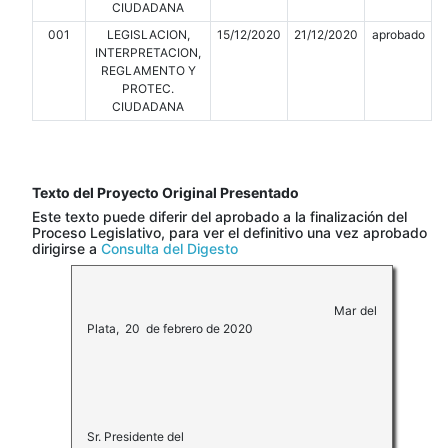
CIUDADANA
001
LEGISLACION,
15/12/2020
21/12/2020
aprobado
INTERPRETACION,
REGLAMENTO Y
PROTEC.
CIUDADANA
Texto del Proyecto Original Presentado
Este texto puede diferir del aprobado a la finalización del
Proceso Legislativo, para ver el definitivo una vez aprobado
dirigirse a
Consulta del Digesto
Mar del
Plata, 20 de febrero de 2020
Sr. Presidente del