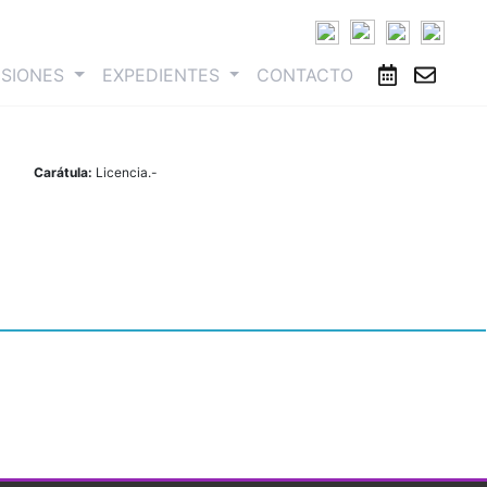
ESIONES
EXPEDIENTES
CONTACTO
Carátula:
Licencia.-