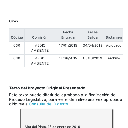
Giros
Fecha
Fecha
Código
Comisión
Entrada
Salida
Dictamen
030
MEDIO
17/01/2019
04/04/2019
Aprobado
AMBIENTE
030
MEDIO
11/06/2019
03/10/2019
Archivo
AMBIENTE
Texto del Proyecto Original Presentado
Este texto puede diferir del aprobado a la finalización del
Proceso Legislativo, para ver el definitivo una vez aprobado
dirigirse a
Consulta del Digesto
Mar del Plata, 15 de enero de 2019