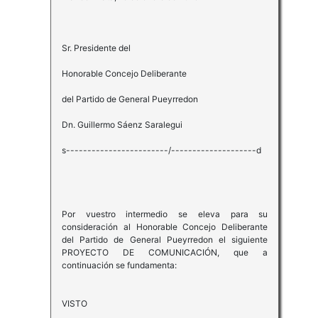
Sr. Presidente del
Honorable Concejo Deliberante
del Partido de General Pueyrredon
Dn. Guillermo Sáenz Saralegui
s------------------------/--------------------d
Por vuestro intermedio se eleva para su
consideración al Honorable Concejo Deliberante
del Partido de General Pueyrredon el siguiente
PROYECTO DE COMUNICACIÓN, que a
continuación se fundamenta:
VISTO