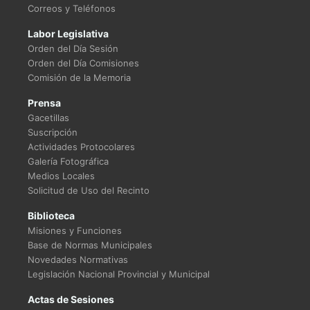
Correos y Teléfonos
Labor Legislativa
Orden del Día Sesión
Orden del Día Comisiones
Comisión de la Memoria
Prensa
Gacetillas
Suscripción
Actividades Protocolares
Galería Fotográfica
Medios Locales
Solicitud de Uso del Recinto
Biblioteca
Misiones y Funciones
Base de Normas Municipales
Novedades Normativas
Legislación Nacional Provincial y Municipal
Actas de Sesiones