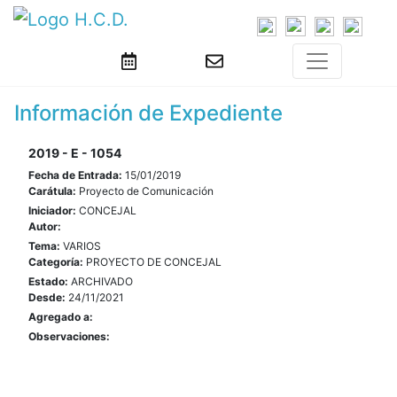
Información de Expediente
2019 - E - 1054
Fecha de Entrada:
15/01/2019
Carátula:
Proyecto de Comunicación
Iniciador:
CONCEJAL
Autor:
Tema:
VARIOS
Categoría:
PROYECTO DE CONCEJAL
Estado:
ARCHIVADO
Desde:
24/11/2021
Agregado a:
Observaciones: