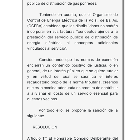
público de distribución de gas por redes.
Teniendo en cuenta, que el Organismo de
Control de Energía Eléctrica de la Pcia.. de Bs. As.
(OCEBA) establece que las distribuidoras no podrán
incorporar en sus facturas “conceptos ajenos a la
prestación del servicio público de distribución de
energía eléctrica, ni conceptos adicionales
vinculados al servicio”.
Considerando que las normas de exención
encierran un contenido positivo de justicia, o en
general, de un interés público que se quiere tutelar
y en virtud del cual se sacrifica el interés
recaudatorio propio de la norma tributaria, creemos
que es la medida adecuada en procura de contribuir
a alivianar el costo de un servicio esencial para
nuestros vecinos.
Por todo ello, se propone la sanción de la
siguiente:
RESOLUCIÓN
Artículo 1°: El Honorable Concejo Deliberante del