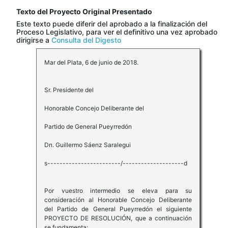
Texto del Proyecto Original Presentado
Este texto puede diferir del aprobado a la finalización del
Proceso Legislativo, para ver el definitivo una vez aprobado
dirigirse a
Consulta del Digesto
Mar del Plata, 6 de junio de 2018.
Sr. Presidente del
Honorable Concejo Deliberante del
Partido de General Pueyrredón
Dn. Guillermo Sáenz Saralegui
s------------------------/--------------------d
Por vuestro intermedio se eleva para su
consideración al Honorable Concejo Deliberante
del Partido de General Pueyrredón el siguiente
PROYECTO DE RESOLUCIÓN, que a continuación
se fundamenta: