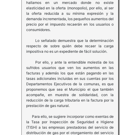
hallamos en un mercado donde no existe
elasticidad en la oferta (monopolio), por ello, al ser
la oferta reducida a su mínima expresión y la
demanda incrementada, los pequeños aumentos del
precio por el impuesto recaerán en los usuarios o
consumidores.
Lo señalado demuestra que la determinación
respecto de sobre quién debe recaer la carga
impositiva no es un expediente de fácil solución.
Por ello, y ante la entendible molestia de los
sufridos usuarios que ven los aumentos en las
facturas y además los que están pagando en las
tasas adicionales incluidas en sus cuentas por los
Departamentos Ejecutivos de la comunas, es que
proponemos que sea el Municipio el que también
acompañe, en muestra de solidaridad, con la
reducción de la carga tributaria en la factura por la
prestación de gas natural.
Para ello, se sugiere incorporar como exentas de
la Tasa por Inspección de Seguridad e Higiene
(TISH) a las empresas prestadoras del servicio de
distribución de gas por el otorgamiento del servicio