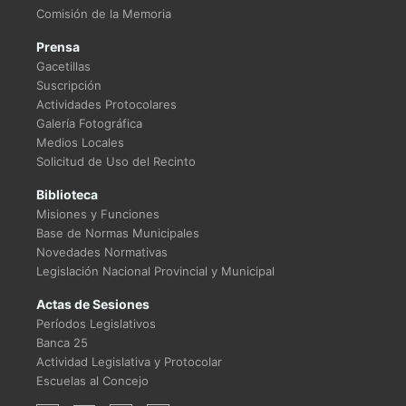
Comisión de la Memoria
Prensa
Gacetillas
Suscripción
Actividades Protocolares
Galería Fotográfica
Medios Locales
Solicitud de Uso del Recinto
Biblioteca
Misiones y Funciones
Base de Normas Municipales
Novedades Normativas
Legislación Nacional Provincial y Municipal
Actas de Sesiones
Períodos Legislativos
Banca 25
Actividad Legislativa y Protocolar
Escuelas al Concejo