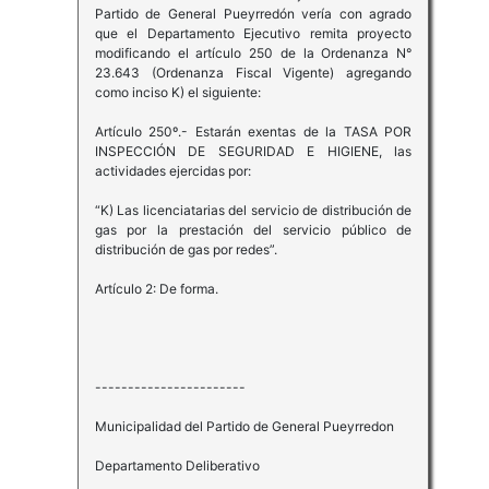
Partido de General Pueyrredón vería con agrado
que el Departamento Ejecutivo remita proyecto
modificando el artículo 250 de la Ordenanza N°
23.643 (Ordenanza Fiscal Vigente) agregando
como inciso K) el siguiente:
Artículo 250º.- Estarán exentas de la TASA POR
INSPECCIÓN DE SEGURIDAD E HIGIENE, las
actividades ejercidas por:
“K) Las licenciatarias del servicio de distribución de
gas por la prestación del servicio público de
distribución de gas por redes”.
Artículo 2: De forma.
-----------------------
Municipalidad del Partido de General Pueyrredon
Departamento Deliberativo