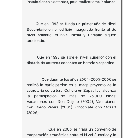
instalaciones existentes, para realizar ampliaciones.
Que en 1993 se funda un primer año de Nivel
Secundario en el edificio inaugurado frente al de
nivel primario, el nivel Inicial y Primario siguen
creciendo.
Que en 1998 se abre el nivel superior con el
dictado de carreras docentes en horario vespertino.
Que durante los años 2004-2005-2006 se
realizó la participación en el mega proyecto de la
secretaría de cultura: Cultura en Zapatillas, alcanza
la participación de más de 25.000 niños:
Vacaciones con Don Quijote (2004), Vacaciones
con Diego Rivera (2005), Chocolate con Mozart
(2006).
Que en 2005 se firma un convenio de
cooperación académica entre el Nivel Superior y la