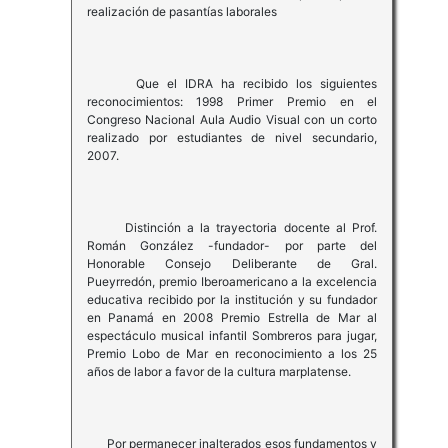
realización de pasantías laborales
Que el IDRA ha recibido los siguientes
reconocimientos: 1998 Primer Premio en el
Congreso Nacional Aula Audio Visual con un corto
realizado por estudiantes de nivel secundario,
2007.
Distinción a la trayectoria docente al Prof.
Román González -fundador- por parte del
Honorable Consejo Deliberante de Gral.
Pueyrredón, premio Iberoamericano a la excelencia
educativa recibido por la institución y su fundador
en Panamá en 2008 Premio Estrella de Mar al
espectáculo musical infantil Sombreros para jugar,
Premio Lobo de Mar en reconocimiento a los 25
años de labor a favor de la cultura marplatense.
Por permanecer inalterados esos fundamentos y