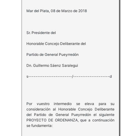
Mar del Plata, 08 de Marzo de 2018
Sr. Presidente del
Honorable Concejo Deliberante del
Partido de General Pueyrredón
Dn. Guillermo Sáenz Saralegui
s------------------------/--------------------d
Por vuestro intermedio se eleva para su
consideración al Honorable Concejo Deliberante
del Partido de General Pueyrredón el siguiente
PROYECTO DE ORDENANZA, que a continuación
se fundamenta: