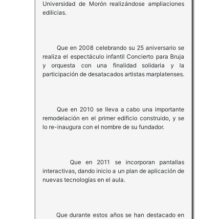
Universidad de Morón realizándose ampliaciones
edilicias.
Que en 2008 celebrando su 25 aniversario se
realiza el espectáculo infantil Concierto para Bruja
y orquesta con una finalidad solidaria y la
participación de desatacados artistas marplatenses.
Que en 2010 se lleva a cabo una importante
remodelación en el primer edificio construido, y se
lo re-inaugura con el nombre de su fundador.
Que en 2011 se incorporan pantallas
interactivas, dando inicio a un plan de aplicación de
nuevas tecnologías en el aula.
Que durante estos años se han destacado en