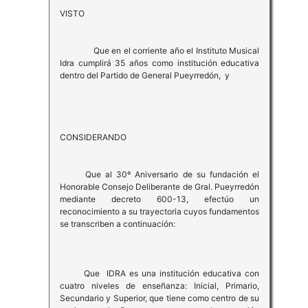
VISTO
Que en el corriente año el Instituto Musical
Idra cumplirá 35 años como institución educativa
dentro del Partido de General Pueyrredón, y
CONSIDERANDO
Que al 30º Aniversario de su fundación el
Honorable Consejo Deliberante de Gral. Pueyrredón
mediante decreto 600-13, efectúo un
reconocimiento a su trayectoria cuyos fundamentos
se transcriben a continuación:
Que IDRA es una institución educativa con
cuatro niveles de enseñanza: Inicial, Primario,
Secundario y Superior, que tiene como centro de su