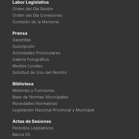
Labor Legislativa
Orden del Día Sesión
Orden del Día Comisiones
Comisión de la Memoria
Prensa
Gacetillas
Suscripción
Actividades Protocolares
Galería Fotográfica
Medios Locales
Solicitud de Uso del Recinto
Biblioteca
Misiones y Funciones
Base de Normas Municipales
Novedades Normativas
Legislación Nacional Provincial y Municipal
Actas de Sesiones
Períodos Legislativos
Banca 25