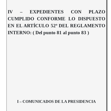
IV – EXPEDIENTES CON PLAZO
CUMPLIDO CONFORME LO DISPUESTO
EN EL ARTÍCULO 52º DEL REGLAMENTO
INTERNO: ( Del punto 81 al punto 83 )
I – COMUNICADOS DE LA PRESIDENCIA