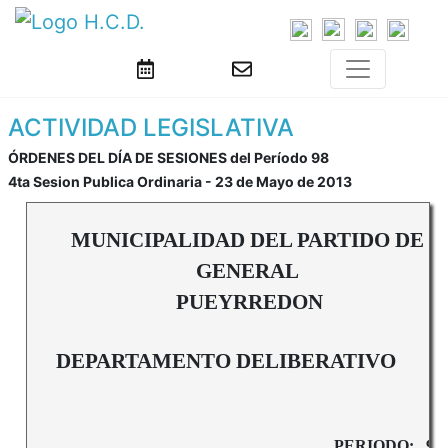
ACTIVIDAD LEGISLATIVA
ÓRDENES DEL DÍA DE SESIONES del Período 98
4ta Sesion Publica Ordinaria - 23 de Mayo de 2013
MUNICIPALIDAD DEL PARTIDO DE
GENERAL
PUEYRREDON
DEPARTAMENTO DELIBERATIVO
PERIODO:
98º