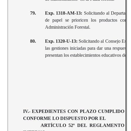
79.
Exp. 1318-AM-13:
Solicitando al Departame
de papel se prioricen los productos con 
Administración Forestal.
80.
Exp. 1320-U-13:
Solicitando al Consejo Esco
las gestiones iniciadas para dar una respuesta
presentan los establecimientos educativos de l
IV.- EXPEDIENTES CON PLAZO CUMPLIDO
CONFORME LO DISPUESTO POR EL
ARTÍCULO 52º DEL REGLAMENTO