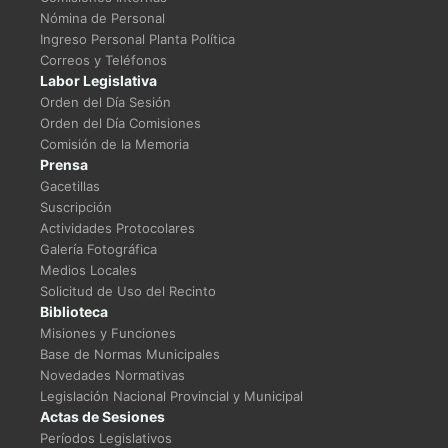
Nómina de Personal
Ingreso Personal Planta Política
Correos y Teléfonos
Labor Legislativa
Orden del Día Sesión
Orden del Día Comisiones
Comisión de la Memoria
Prensa
Gacetillas
Suscripción
Actividades Protocolares
Galería Fotográfica
Medios Locales
Solicitud de Uso del Recinto
Biblioteca
Misiones y Funciones
Base de Normas Municipales
Novedades Normativas
Legislación Nacional Provincial y Municipal
Actas de Sesiones
Períodos Legislativos