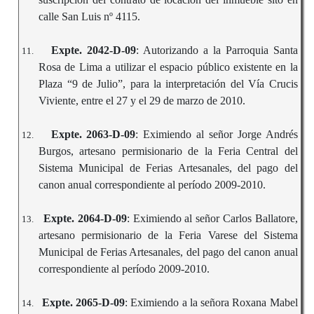
calle San Luis nº 4115.
Expte. 2042-D-09
: Autorizando a la Parroquia Santa
11.
Rosa de Lima a utilizar el espacio público existente en la
Plaza “9 de Julio”, para la interpretación del Vía Crucis
Viviente, entre el 27 y el 29 de marzo de 2010.
Expte. 2063-D-09
: Eximiendo al señor Jorge Andrés
12.
Burgos, artesano permisionario de la Feria Central del
Sistema Municipal de Ferias Artesanales, del pago del
canon anual correspondiente al período 2009-2010.
Expte. 2064-D-09
: Eximiendo al señor Carlos Ballatore,
13.
artesano permisionario de la Feria Varese del Sistema
Municipal de Ferias Artesanales, del pago del canon anual
correspondiente al período 2009-2010.
Expte. 2065-D-09
: Eximiendo a la señora Roxana Mabel
14.