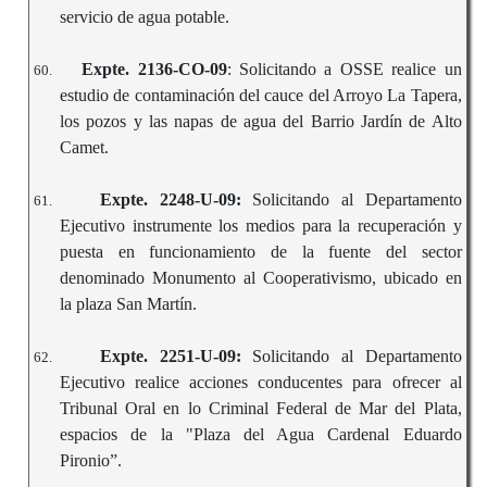
servicio de agua potable.
Expte. 2136-CO-09
: Solicitando a OSSE realice un
60.
estudio de contaminación del cauce del Arroyo La Tapera,
los pozos y las napas de agua del Barrio Jardín de Alto
Camet.
Expte. 2248-U-09:
Solicitando al Departamento
61.
Ejecutivo instrumente los medios para la recuperación y
puesta en funcionamiento de la fuente del sector
denominado Monumento al Cooperativismo, ubicado en
la plaza San Martín.
Expte. 2251-U-09:
Solicitando al Departamento
62.
Ejecutivo realice acciones conducentes para ofrecer al
Tribunal Oral en lo Criminal Federal de Mar del Plata,
espacios de la "Plaza del Agua Cardenal Eduardo
Pironio”.