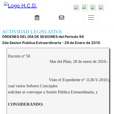
ACTIVIDAD LEGISLATIVA
ÓRDENES DEL DÍA DE SESIONES del Período 94
2da Sesion Publica Extraordinaria - 29 de Enero de 2010
Decreto nº 50
Mar del Plata, 28 de enero de 2010.-
Visto el Expediente nº 1128-V-2010 por 
cual varios Señores Concejales
solicitan se convoque a Sesión Pública Extraordinaria, y
CONSIDERANDO: