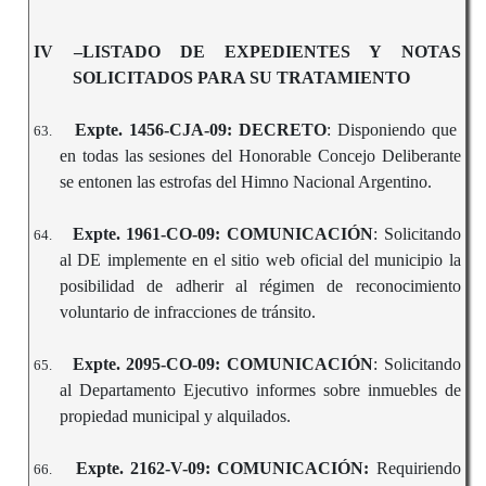
IV –LISTADO DE EXPEDIENTES Y NOTAS
SOLICITADOS PARA SU TRATAMIENTO
Expte. 1456-CJA-09: DECRETO
: Disponiendo que
63.
en todas las sesiones del Honorable Concejo Deliberante
se entonen las estrofas del Himno Nacional Argentino.
Expte. 1961-CO-09: COMUNICACIÓN
: Solicitando
64.
al DE implemente en el sitio web oficial del municipio la
posibilidad de adherir al régimen de reconocimiento
voluntario de infracciones de tránsito.
Expte. 2095-CO-09: COMUNICACIÓN
: Solicitando
65.
al Departamento Ejecutivo informes sobre inmuebles de
propiedad municipal y alquilados.
Expte. 2162-V-09: COMUNICACIÓN:
Requiriendo
66.