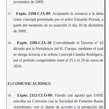
noviembre de 2009.
Expte. 2168-CJA-09
: Aceptando la renuncia a la dieta
57.
como concejal presentada por el señor Eduardo Pezzati, a
partir del momento de su asunción el día 10 de diciembre
de 2009.
Expte. 1100-CJA-10
: Convalidando el Decreto nº 43
58.
dictado por la Presidencia del H. Cuerpo, mediante el cual
se otorga licencia a la señora Concejal Claudia Rodríguez,
por el período comprendido entre el 25 y el 29 de enero de
2010.
E) COMUNICACIONES:
Expte. 2112-CLO-09
: Viendo con agrado que OSSE
59.
suscriba un Convenio con la Sociedad de Fomento Barrio
Autódromo, con el objeto de acceder a la prestación del