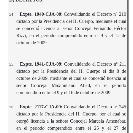
Expte. 1940-CJA-09
: Convalidando el Decreto nº 210
54.
dictado por la Presidencia del H. Cuerpo, mediante el cual
se concedió licencia al señor Concejal Fernando Héctor
Rizzi, en el periodo comprendido entre el 9 y el 12 de
octubre de 2009.
Expte. 1941-CJA-09
: Convalidando el Decreto nº 211
55.
dictado por la Presidencia del H. Cuerpo el día 8 de
octubre de 2009, mediante el cual se concedió licencia al
señor Concejal Maximiliano Abad, en el periodo
comprendido entre el 9 y el 16 de octubre de 2009.
Expte. 2117-CJA-09:
Convalidando el Decreto nº 245
56.
dictado por la Presidencia del H. Cuerpo, por el cual se
otorgó licencia a la señora Concejal Marcela Amenabar,
en el periodo comprendido entre el 25 y el 27 de