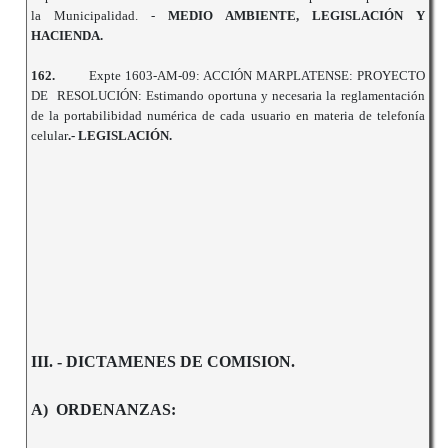
la Municipalidad. -
MEDIO
AMBIENTE, LEGISLACIÓN Y
HACIENDA.
162.
Expte 1603-AM-09: ACCIÓN MARPLATENSE: PROYECTO
DE RESOLUCIÓN: Estimando oportuna y necesaria la reglamentación
de la portabilibidad numérica de cada usuario en materia de telefonía
celular
.- LEGISLACIÓN.
III. - DICTAMENES DE COMISION.
A) ORDENANZAS: