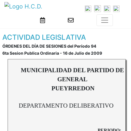
ACTIVIDAD LEGISLATIVA
ÓRDENES DEL DÍA DE SESIONES del Período 94
6ta Sesion Publica Ordinaria - 16 de Julio de 2009
MUNICIPALIDAD DEL PARTIDO DE
GENERAL
PUEYRREDON
DEPARTAMENTO DELIBERATIVO
PERIODO:
94