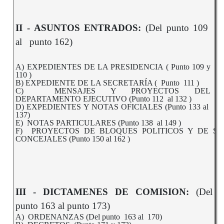
II - ASUNTOS ENTRADOS:
(Del punto 109
al punto 162)
A) EXPEDIENTES DE LA PRESIDENCIA ( Punto 109 y
110 )
B) EXPEDIENTE DE LA SECRETARÍA ( Punto 111 )
C) MENSAJES Y PROYECTOS DEL
DEPARTAMENTO EJECUTIVO (Punto 112 al 132 )
D) EXPEDIENTES Y NOTAS OFICIALES (Punto 133 al
137)
E) NOTAS PARTICULARES (Punto 138 al 149 )
F) PROYECTOS DE BLOQUES POLITICOS Y DE SR
CONCEJALES (Punto 150 al 162 )
III -
DICTAMENES DE COMISION:
(Del
punto 163 al punto 173)
A)
ORDENANZAS (Del punto 163 al 170)