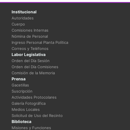
Institucional
Autoridades
Cuerpo
Comisiones Internas
Nómina de Personal
Ingreso Personal Planta Política
Correos y Teléfonos
Labor Legislativa
Orden del Día Sesión
Orden del Día Comisiones
Comisión de la Memoria
Prensa
Gacetillas
Suscripción
Actividades Protocolares
Galería Fotográfica
Medios Locales
Solicitud de Uso del Recinto
Biblioteca
Misiones y Funciones