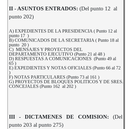
II - ASUNTOS ENTRADOS:
(Del punto 12 al
punto 202)
A) EXPEDIENTES DE LA PRESIDENCIA ( Punto 12 al
punto 17 )
B) COMUNICADOS DE LA SECRETARIA ( Punto 18 al
punto 20 )
C) MENSAJES Y PROYECTOS DEL
DEPARTAMENTO EJECUTIVO (Punto 21 al 48 )
D) RESPUESTAS A COMUNICACIONES (Punto 49 al
65 )
E) EXPEDIENTES Y NOTAS OFICIALES (Punto 66 al 72
)
F) NOTAS PARTICULARES (Punto 73 al 161 )
G) PROYECTOS DE BLOQUES POLITICOS Y DE SRES.
CONCEJALES (Punto 162 al 202 )
III -
DICTAMENES DE COMISION:
(Del
punto 203 al punto 275)