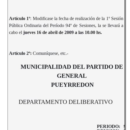
Artículo 1º
: Modificase la fecha de realización de la 1º Sesión
Pública Ordinaria del Período 94º de Sesiones, la se llevará a
cabo el
jueves 16 de abril de 2009 a las 10.00 hs.
Artículo 2º:
Comuníquese, etc.-
MUNICIPALIDAD DEL PARTIDO DE
GENERAL
PUEYRREDON
DEPARTAMENTO DELIBERATIVO
PERIODO:
94º