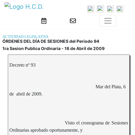
ACTIVIDAD LEGISLATIVA
ÓRDENES DEL DÍA DE SESIONES del Período 94
1ra Sesion Publica Ordinaria - 16 de Abril de 2009
Decreto nº 93
Mar del Plata, 6
de abril de 2009.
Visto el cronograma de Sesiones
Ordinarias aprobado oportunamente, y