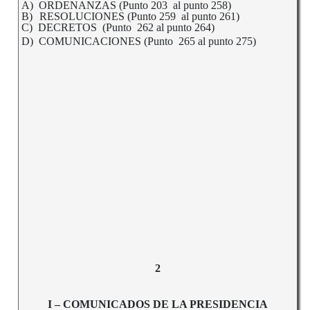
A)
ORDENANZAS (Punto 203 al punto 258)
B)
RESOLUCIONES (Punto 259 al punto 261)
C) DECRETOS (Punto 262 al punto 264)
D) COMUNICACIONES (Punto 265 al punto 275)
2
I – COMUNICADOS DE LA PRESIDENCIA