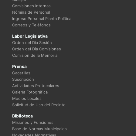
Comisiones Internas
Nómina de Personal
Ingreso Personal Planta Política
Correos y Teléfonos
Labor Legislativa
Orden del Día Sesión
Orden del Día Comisiones
Comisión de la Memoria
Prensa
Gacetillas
Suscripción
Actividades Protocolares
Galería Fotográfica
Medios Locales
Solicitud de Uso del Recinto
Biblioteca
Misiones y Funciones
Base de Normas Municipales
Novedades Normativas