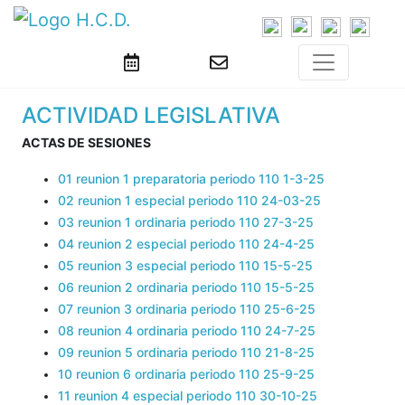
ACTIVIDAD LEGISLATIVA
ACTAS DE SESIONES
01 reunion 1 preparatoria periodo 110 1-3-25
02 reunion 1 especial periodo 110 24-03-25
03 reunion 1 ordinaria periodo 110 27-3-25
04 reunion 2 especial periodo 110 24-4-25
05 reunion 3 especial periodo 110 15-5-25
06 reunion 2 ordinaria periodo 110 15-5-25
07 reunion 3 ordinaria periodo 110 25-6-25
08 reunion 4 ordinaria periodo 110 24-7-25
09 reunion 5 ordinaria periodo 110 21-8-25
10 reunion 6 ordinaria periodo 110 25-9-25
11 reunion 4 especial periodo 110 30-10-25