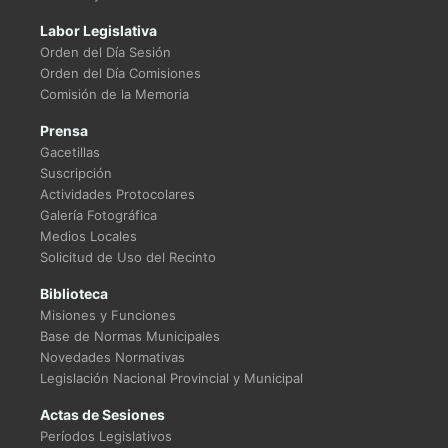
Labor Legislativa
Orden del Día Sesión
Orden del Día Comisiones
Comisión de la Memoria
Prensa
Gacetillas
Suscripción
Actividades Protocolares
Galería Fotográfica
Medios Locales
Solicitud de Uso del Recinto
Biblioteca
Misiones y Funciones
Base de Normas Municipales
Novedades Normativas
Legislación Nacional Provincial y Municipal
Actas de Sesiones
Períodos Legislativos