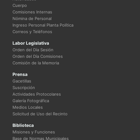
Cuerpo
Comisiones Internas
Nómina de Personal
Ingreso Personal Planta Política
Correos y Teléfonos
Labor Legislativa
Orden del Día Sesión
Orden del Día Comisiones
Comisión de la Memoria
Prensa
Gacetillas
Suscripción
Actividades Protocolares
Galería Fotográfica
Medios Locales
Solicitud de Uso del Recinto
Biblioteca
Misiones y Funciones
Base de Normas Municipales