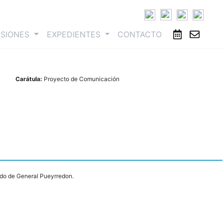
ESIONES
EXPEDIENTES
CONTACTO
Carátula:
Proyecto de Comunicación
rtido de General Pueyrredon.