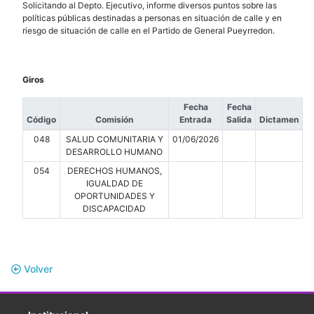
Solicitando al Depto. Ejecutivo, informe diversos puntos sobre las
políticas públicas destinadas a personas en situación de calle y en
riesgo de situación de calle en el Partido de General Pueyrredon.
Giros
Fecha
Fecha
Código
Comisión
Entrada
Salida
Dictamen
048
SALUD COMUNITARIA Y
01/06/2026
DESARROLLO HUMANO
054
DERECHOS HUMANOS,
IGUALDAD DE
OPORTUNIDADES Y
DISCAPACIDAD
Volver