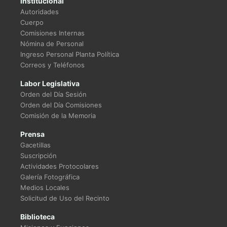
Institucional
Autoridades
Cuerpo
Comisiones Internas
Nómina de Personal
Ingreso Personal Planta Política
Correos y Teléfonos
Labor Legislativa
Orden del Día Sesión
Orden del Día Comisiones
Comisión de la Memoria
Prensa
Gacetillas
Suscripción
Actividades Protocolares
Galería Fotográfica
Medios Locales
Solicitud de Uso del Recinto
Biblioteca