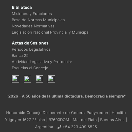
Biblioteca
Misiones y Funciones
Base de Normas Municipales
Novedades Normativas
Legislación Nacional Provincial y Municipal
Actas de Sesiones
Períodos Legislativos
Banca 25
Actividad Legislativa y Protocolar
Escuelas al Concejo
"2026 - A 50 años de la última dictadura. Democracia siempre"
Honorable Concejo Deliberante de General Pueyrredon | Hipólito
Yrigoyen 1627 2° piso | B7600DOM | Mar del Plata | Buenos Aires |
Argentina
+54 223 499 6525