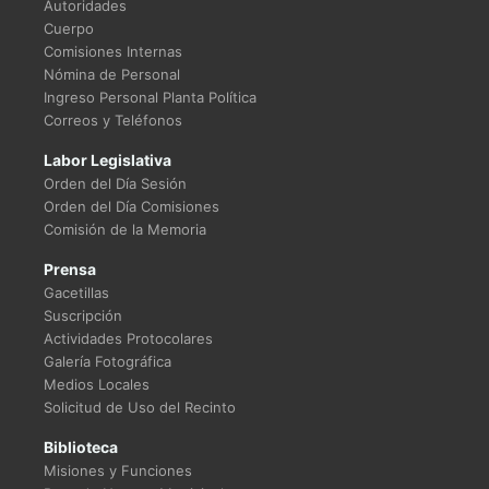
Autoridades
Cuerpo
Comisiones Internas
Nómina de Personal
Ingreso Personal Planta Política
Correos y Teléfonos
Labor Legislativa
Orden del Día Sesión
Orden del Día Comisiones
Comisión de la Memoria
Prensa
Gacetillas
Suscripción
Actividades Protocolares
Galería Fotográfica
Medios Locales
Solicitud de Uso del Recinto
Biblioteca
Misiones y Funciones