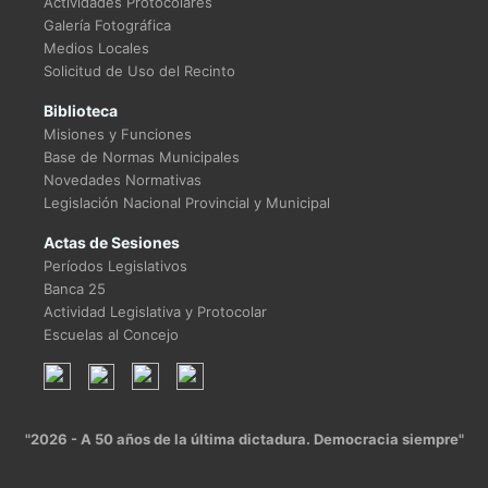
Actividades Protocolares
Galería Fotográfica
Medios Locales
Solicitud de Uso del Recinto
Biblioteca
Misiones y Funciones
Base de Normas Municipales
Novedades Normativas
Legislación Nacional Provincial y Municipal
Actas de Sesiones
Períodos Legislativos
Banca 25
Actividad Legislativa y Protocolar
Escuelas al Concejo
"2026 - A 50 años de la última dictadura. Democracia siempre"