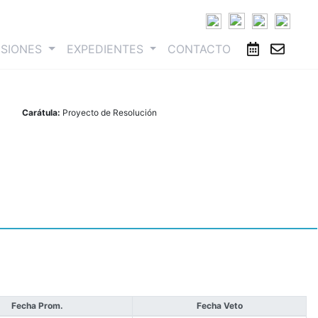
ESIONES
EXPEDIENTES
CONTACTO
Carátula:
Proyecto de Resolución
Fecha Prom.
Fecha Veto