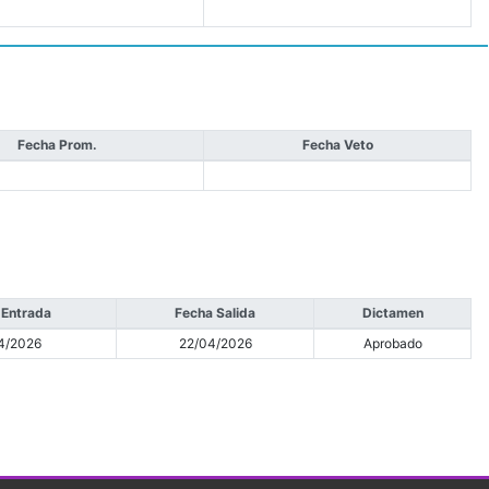
Fecha Prom.
Fecha Veto
 Entrada
Fecha Salida
Dictamen
4/2026
22/04/2026
Aprobado