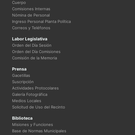
Cuerpo
Comisiones Internas
Nómina de Personal
Ingreso Personal Planta Política
Correos y Teléfonos
Labor Legislativa
Orden del Día Sesión
Orden del Día Comisiones
Comisión de la Memoria
Prensa
Gacetillas
Suscripción
Actividades Protocolares
Galería Fotográfica
Medios Locales
Solicitud de Uso del Recinto
Biblioteca
Misiones y Funciones
Base de Normas Municipales