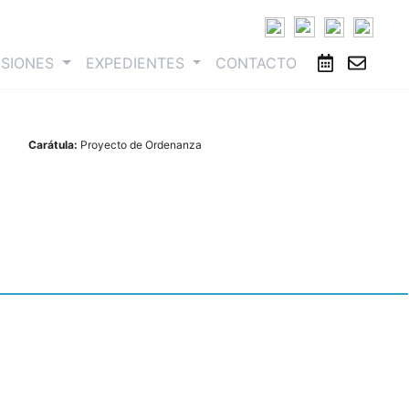
ESIONES
EXPEDIENTES
CONTACTO
Carátula:
Proyecto de Ordenanza