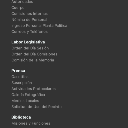
Autoridades
Cuerpo
Comisiones Internas
Nómina de Personal
Ingreso Personal Planta Política
Correos y Teléfonos
Labor Legislativa
Orden del Día Sesión
Orden del Día Comisiones
Comisión de la Memoria
Prensa
Gacetillas
Suscripción
Actividades Protocolares
Galería Fotográfica
Medios Locales
Solicitud de Uso del Recinto
Biblioteca
Misiones y Funciones