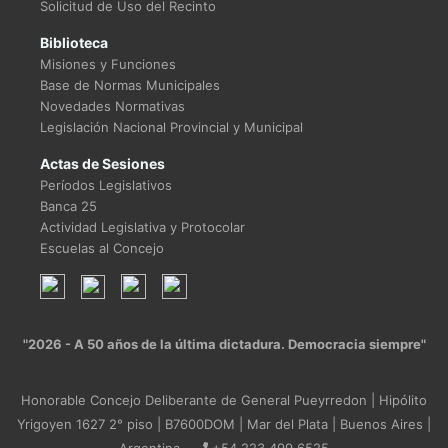
Solicitud de Uso del Recinto
Biblioteca
Misiones y Funciones
Base de Normas Municipales
Novedades Normativas
Legislación Nacional Provincial y Municipal
Actas de Sesiones
Períodos Legislativos
Banca 25
Actividad Legislativa y Protocolar
Escuelas al Concejo
"2026 - A 50 años de la última dictadura. Democracia siempre"
Honorable Concejo Deliberante de General Pueyrredon | Hipólito
Yrigoyen 1627 2° piso | B7600DOM | Mar del Plata | Buenos Aires |