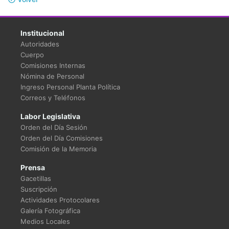
Institucional
Autoridades
Cuerpo
Comisiones Internas
Nómina de Personal
Ingreso Personal Planta Política
Correos y Teléfonos
Labor Legislativa
Orden del Día Sesión
Orden del Día Comisiones
Comisión de la Memoria
Prensa
Gacetillas
Suscripción
Actividades Protocolares
Galería Fotográfica
Medios Locales