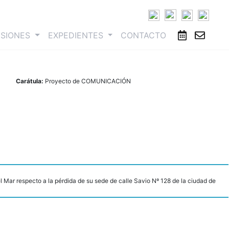
ESIONES
EXPEDIENTES
CONTACTO
Carátula:
Proyecto de COMUNICACIÓN
l Mar respecto a la pérdida de su sede de calle Savio Nº 128 de la ciudad de