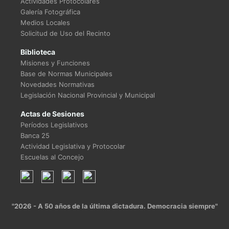
Actividades Protocolares
Galería Fotográfica
Medios Locales
Solicitud de Uso del Recinto
Biblioteca
Misiones y Funciones
Base de Normas Municipales
Novedades Normativas
Legislación Nacional Provincial y Municipal
Actas de Sesiones
Períodos Legislativos
Banca 25
Actividad Legislativa y Protocolar
Escuelas al Concejo
"2026 - A 50 años de la última dictadura. Democracia siempre"