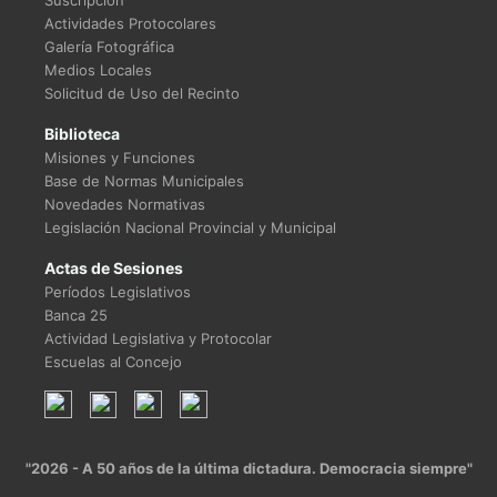
Suscripción
Actividades Protocolares
Galería Fotográfica
Medios Locales
Solicitud de Uso del Recinto
Biblioteca
Misiones y Funciones
Base de Normas Municipales
Novedades Normativas
Legislación Nacional Provincial y Municipal
Actas de Sesiones
Períodos Legislativos
Banca 25
Actividad Legislativa y Protocolar
Escuelas al Concejo
"2026 - A 50 años de la última dictadura. Democracia siempre"