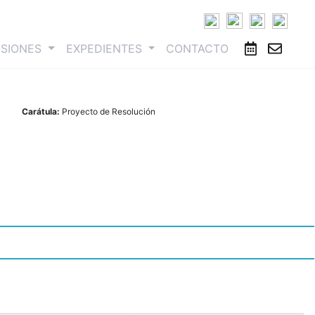
ESIONES
EXPEDIENTES
CONTACTO
Carátula:
Proyecto de Resolución