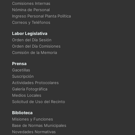
Comisiones Internas
Nómina de Personal
Ingreso Personal Planta Política
Correos y Teléfonos
Labor Legislativa
Orden del Día Sesión
Orden del Día Comisiones
Comisión de la Memoria
Prensa
Gacetillas
Suscripción
Actividades Protocolares
Galería Fotográfica
Medios Locales
Solicitud de Uso del Recinto
Biblioteca
Misiones y Funciones
Base de Normas Municipales
Novedades Normativas