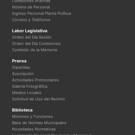
Comisiones Internas
Nómina de Personal
Ingreso Personal Planta Política
Correos y Teléfonos
Labor Legislativa
Orden del Día Sesión
Orden del Día Comisiones
Comisión de la Memoria
Prensa
Gacetillas
Suscripción
Actividades Protocolares
Galería Fotográfica
Medios Locales
Solicitud de Uso del Recinto
Biblioteca
Misiones y Funciones
Base de Normas Municipales
Novedades Normativas