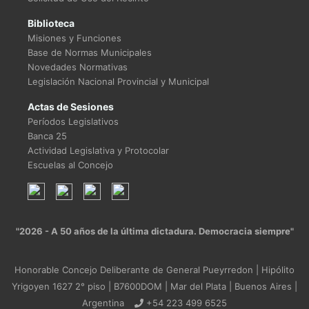
Biblioteca
Misiones y Funciones
Base de Normas Municipales
Novedades Normativas
Legislación Nacional Provincial y Municipal
Actas de Sesiones
Períodos Legislativos
Banca 25
Actividad Legislativa y Protocolar
Escuelas al Concejo
"2026 - A 50 años de la última dictadura. Democracia siempre"
Honorable Concejo Deliberante de General Pueyrredon | Hipólito
Yrigoyen 1627 2° piso | B7600DOM | Mar del Plata | Buenos Aires |
Argentina
+54 223 499 6525