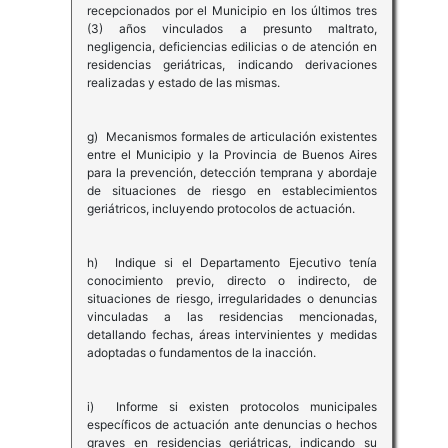
recepcionados por el Municipio en los últimos tres
(3) años vinculados a presunto maltrato,
negligencia, deficiencias edilicias o de atención en
residencias geriátricas, indicando derivaciones
realizadas y estado de las mismas.
g) Mecanismos formales de articulación existentes
entre el Municipio y la Provincia de Buenos Aires
para la prevención, detección temprana y abordaje
de situaciones de riesgo en establecimientos
geriátricos, incluyendo protocolos de actuación.
h) Indique si el Departamento Ejecutivo tenía
conocimiento previo, directo o indirecto, de
situaciones de riesgo, irregularidades o denuncias
vinculadas a las residencias mencionadas,
detallando fechas, áreas intervinientes y medidas
adoptadas o fundamentos de la inacción.
i) Informe si existen protocolos municipales
específicos de actuación ante denuncias o hechos
graves en residencias geriátricas, indicando su