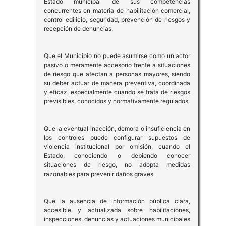
Estado municipal de sus competencias
concurrentes en materia de habilitación comercial,
control edilicio, seguridad, prevención de riesgos y
recepción de denuncias.
Que el Municipio no puede asumirse como un actor
pasivo o meramente accesorio frente a situaciones
de riesgo que afectan a personas mayores, siendo
su deber actuar de manera preventiva, coordinada
y eficaz, especialmente cuando se trata de riesgos
previsibles, conocidos y normativamente regulados.
Que la eventual inacción, demora o insuficiencia en
los controles puede configurar supuestos de
violencia institucional por omisión, cuando el
Estado, conociendo o debiendo conocer
situaciones de riesgo, no adopta medidas
razonables para prevenir daños graves.
Que la ausencia de información pública clara,
accesible y actualizada sobre habilitaciones,
inspecciones, denuncias y actuaciones municipales