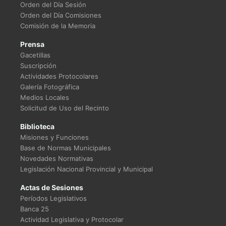
Orden del Día Sesión
Orden del Día Comisiones
Comisión de la Memoria
Prensa
Gacetillas
Suscripción
Actividades Protocolares
Galería Fotográfica
Medios Locales
Solicitud de Uso del Recinto
Biblioteca
Misiones y Funciones
Base de Normas Municipales
Novedades Normativas
Legislación Nacional Provincial y Municipal
Actas de Sesiones
Períodos Legislativos
Banca 25
Actividad Legislativa y Protocolar