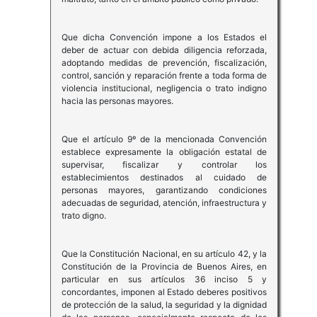
Que dicha Convención impone a los Estados el
deber de actuar con debida diligencia reforzada,
adoptando medidas de prevención, fiscalización,
control, sanción y reparación frente a toda forma de
violencia institucional, negligencia o trato indigno
hacia las personas mayores.
Que el artículo 9º de la mencionada Convención
establece expresamente la obligación estatal de
supervisar, fiscalizar y controlar los
establecimientos destinados al cuidado de
personas mayores, garantizando condiciones
adecuadas de seguridad, atención, infraestructura y
trato digno.
Que la Constitución Nacional, en su artículo 42, y la
Constitución de la Provincia de Buenos Aires, en
particular en sus artículos 36 inciso 5 y
concordantes, imponen al Estado deberes positivos
de protección de la salud, la seguridad y la dignidad