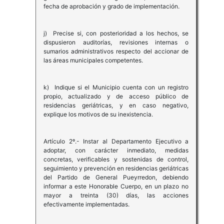
fecha de aprobación y grado de implementación.
j) Precise si, con posterioridad a los hechos, se
dispusieron auditorías, revisiones internas o
sumarios administrativos respecto del accionar de
las áreas municipales competentes.
k) Indique si el Municipio cuenta con un registro
propio, actualizado y de acceso público de
residencias geriátricas, y en caso negativo,
explique los motivos de su inexistencia.
Artículo 2º.- Instar al Departamento Ejecutivo a
adoptar, con carácter inmediato, medidas
concretas, verificables y sostenidas de control,
seguimiento y prevención en residencias geriátricas
del Partido de General Pueyrredon, debiendo
informar a este Honorable Cuerpo, en un plazo no
mayor a treinta (30) días, las acciones
efectivamente implementadas.