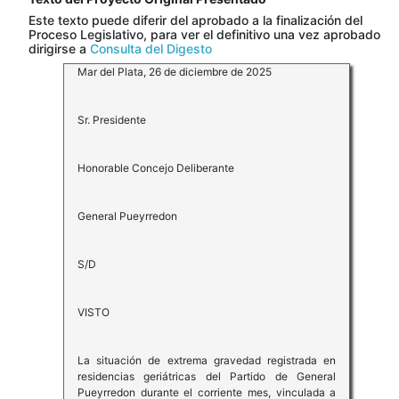
Este texto puede diferir del aprobado a la finalización del
Proceso Legislativo, para ver el definitivo una vez aprobado
dirigirse a
Consulta del Digesto
Mar del Plata, 26 de diciembre de 2025
Sr. Presidente
Honorable Concejo Deliberante
General Pueyrredon
S/D
VISTO
La situación de extrema gravedad registrada en
residencias geriátricas del Partido de General
Pueyrredon durante el corriente mes, vinculada a