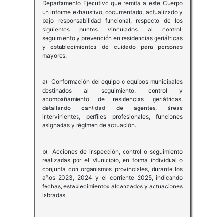
Departamento Ejecutivo que remita a este Cuerpo
un informe exhaustivo, documentado, actualizado y
bajo responsabilidad funcional, respecto de los
siguientes puntos vinculados al control,
seguimiento y prevención en residencias geriátricas
y establecimientos de cuidado para personas
mayores:
a) Conformación del equipo o equipos municipales
destinados al seguimiento, control y
acompañamiento de residencias geriátricas,
detallando cantidad de agentes, áreas
intervinientes, perfiles profesionales, funciones
asignadas y régimen de actuación.
b) Acciones de inspección, control o seguimiento
realizadas por el Municipio, en forma individual o
conjunta con organismos provinciales, durante los
años 2023, 2024 y el corriente 2025, indicando
fechas, establecimientos alcanzados y actuaciones
labradas.