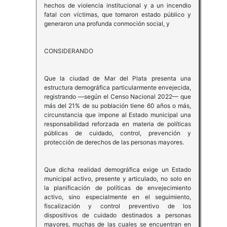
hechos de violencia institucional y a un incendio
fatal con víctimas, que tomaron estado público y
generaron una profunda conmoción social, y
CONSIDERANDO
Que la ciudad de Mar del Plata presenta una
estructura demográfica particularmente envejecida,
registrando —según el Censo Nacional 2022— que
más del 21% de su población tiene 60 años o más,
circunstancia que impone al Estado municipal una
responsabilidad reforzada en materia de políticas
públicas de cuidado, control, prevención y
protección de derechos de las personas mayores.
Que dicha realidad demográfica exige un Estado
municipal activo, presente y articulado, no solo en
la planificación de políticas de envejecimiento
activo, sino especialmente en el seguimiento,
fiscalización y control preventivo de los
dispositivos de cuidado destinados a personas
mayores, muchas de las cuales se encuentran en