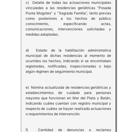
c) Detalle de todas las actuaciones municipales
vinculadas a las residencias geriátricas “Posada
Punta Mogotes” y “Sagrada Familia”, tanto previas
como posteriores a los hechos de público
conocimiento, especificando actas,
comunicaciones, intervenciones solicitadas y
medidas adoptadas.
d) Estado de la habilitación administrativa
municipal de dichas residencias al momento de
ocurridos los hechos, indicando si se encontraban
registradas, notificadas, inspeccionadas o bajo
algún régimen de seguimiento municipal.
e) Nómina actualizada de residencias geriátricas y
establecimientos de cuidado para personas
mayores que funcionan en Mar del Plata y Batán,
indicando cuáles cuentan con registro municipal y
respecto de cuáles se hayan realizado actuaciones
o requerimientos de intervención.
f) Cantidad de denuncias o reclamos