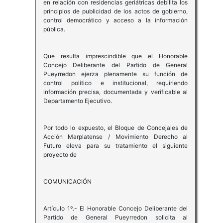
en relación con residencias geriátricas debilita los
principios de publicidad de los actos de gobierno,
control democrático y acceso a la información
pública.
Que resulta imprescindible que el Honorable
Concejo Deliberante del Partido de General
Pueyrredon ejerza plenamente su función de
control político e institucional, requiriendo
información precisa, documentada y verificable al
Departamento Ejecutivo.
Por todo lo expuesto, el Bloque de Concejales de
Acción Marplatense / Movimiento Derecho al
Futuro eleva para su tratamiento el siguiente
proyecto de
COMUNICACIÓN
Artículo 1º.- El Honorable Concejo Deliberante del
Partido de General Pueyrredon solicita al