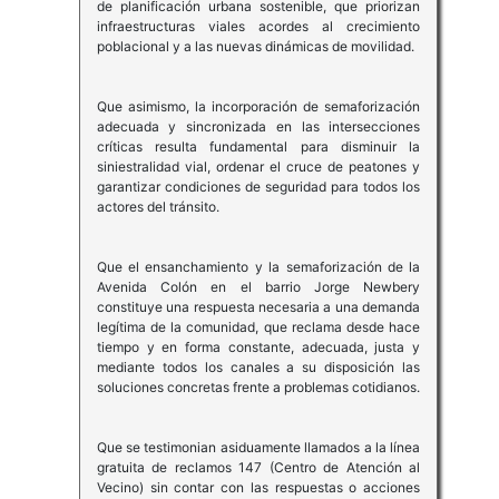
de planificación urbana sostenible, que priorizan
infraestructuras viales acordes al crecimiento
poblacional y a las nuevas dinámicas de movilidad.
Que asimismo, la incorporación de semaforización
adecuada y sincronizada en las intersecciones
críticas resulta fundamental para disminuir la
siniestralidad vial, ordenar el cruce de peatones y
garantizar condiciones de seguridad para todos los
actores del tránsito.
Que el ensanchamiento y la semaforización de la
Avenida Colón en el barrio Jorge Newbery
constituye una respuesta necesaria a una demanda
legítima de la comunidad, que reclama desde hace
tiempo y en forma constante, adecuada, justa y
mediante todos los canales a su disposición las
soluciones concretas frente a problemas cotidianos.
Que se testimonian asiduamente llamados a la línea
gratuita de reclamos 147 (Centro de Atención al
Vecino) sin contar con las respuestas o acciones