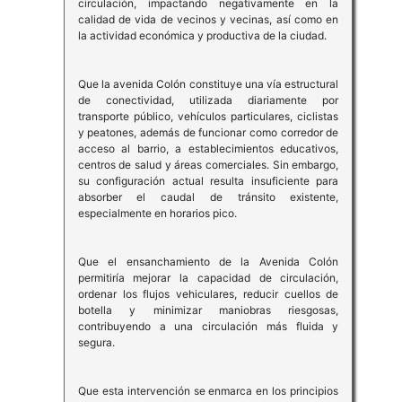
circulación, impactando negativamente en la
calidad de vida de vecinos y vecinas, así como en
la actividad económica y productiva de la ciudad.
Que la avenida Colón constituye una vía estructural
de conectividad, utilizada diariamente por
transporte público, vehículos particulares, ciclistas
y peatones, además de funcionar como corredor de
acceso al barrio, a establecimientos educativos,
centros de salud y áreas comerciales. Sin embargo,
su configuración actual resulta insuficiente para
absorber el caudal de tránsito existente,
especialmente en horarios pico.
Que el ensanchamiento de la Avenida Colón
permitiría mejorar la capacidad de circulación,
ordenar los flujos vehiculares, reducir cuellos de
botella y minimizar maniobras riesgosas,
contribuyendo a una circulación más fluida y
segura.
Que esta intervención se enmarca en los principios