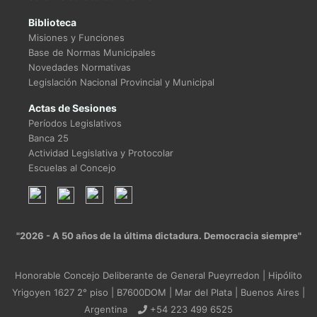
Biblioteca
Misiones y Funciones
Base de Normas Municipales
Novedades Normativas
Legislación Nacional Provincial y Municipal
Actas de Sesiones
Períodos Legislativos
Banca 25
Actividad Legislativa y Protocolar
Escuelas al Concejo
"2026 - A 50 años de la última dictadura. Democracia siempre"
Honorable Concejo Deliberante de General Pueyrredon | Hipólito
Yrigoyen 1627 2° piso | B7600DOM | Mar del Plata | Buenos Aires |
Argentina
+54 223 499 6525