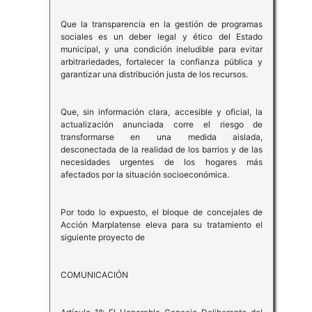
Que la transparencia en la gestión de programas
sociales es un deber legal y ético del Estado
municipal, y una condición ineludible para evitar
arbitrariedades, fortalecer la confianza pública y
garantizar una distribución justa de los recursos.
Que, sin información clara, accesible y oficial, la
actualización anunciada corre el riesgo de
transformarse en una medida aislada,
desconectada de la realidad de los barrios y de las
necesidades urgentes de los hogares más
afectados por la situación socioeconómica.
Por todo lo expuesto, el bloque de concejales de
Acción Marplatense eleva para su tratamiento el
siguiente proyecto de
COMUNICACIÓN