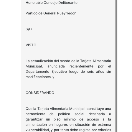
Honorable Concejo Deliberante
Partido de General Pueyrredon
S/D
VISTO
La actualización del monto de la Tarjeta Alimentaria
Municipal, anunciada recientemente por el
Departamento Ejecutivo luego de seis años sin
modificaciones, y
CONSIDERANDO
Que la Tarjeta Alimentaria Municipal constituye una
herramienta de política social destinada a
garantizar un piso mínimo de acceso a la
alimentación en hogares en situación de extrema
vulnerabilidad, y por tanto debe regirse por criterios