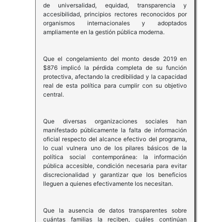
de universalidad, equidad, transparencia y
accesibilidad, principios rectores reconocidos por
organismos internacionales y adoptados
ampliamente en la gestión pública moderna.
Que el congelamiento del monto desde 2019 en
$876 implicó la pérdida completa de su función
protectiva, afectando la credibilidad y la capacidad
real de esta política para cumplir con su objetivo
central.
Que diversas organizaciones sociales han
manifestado públicamente la falta de información
oficial respecto del alcance efectivo del programa,
lo cual vulnera uno de los pilares básicos de la
política social contemporánea: la información
pública accesible, condición necesaria para evitar
discrecionalidad y garantizar que los beneficios
lleguen a quienes efectivamente los necesitan.
Que la ausencia de datos transparentes sobre
cuántas familias la reciben, cuáles continúan