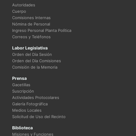
Autoridades
Cuerpo
Comisiones Internas
Nómina de Personal
Ingreso Personal Planta Política
Correos y Teléfonos
Labor Legislativa
Orden del Día Sesión
Orden del Día Comisiones
Comisión de la Memoria
Prensa
Gacetillas
Suscripción
Actividades Protocolares
Galería Fotográfica
Medios Locales
Solicitud de Uso del Recinto
Biblioteca
Misiones y Funciones