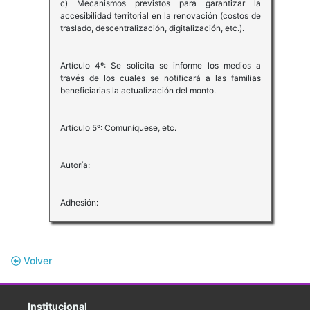
c) Mecanismos previstos para garantizar la
accesibilidad territorial en la renovación (costos de
traslado, descentralización, digitalización, etc.).
Artículo 4º: Se solicita se informe los medios a
través de los cuales se notificará a las familias
beneficiarias la actualización del monto.
Artículo 5º: Comuníquese, etc.
Autoría:
Adhesión:
Volver
Institucional