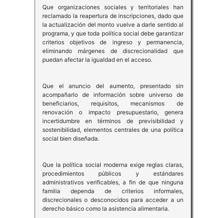
Que organizaciones sociales y territoriales han
reclamado la reapertura de inscripciones, dado que
la actualización del monto vuelve a darle sentido al
programa, y que toda política social debe garantizar
criterios objetivos de ingreso y permanencia,
eliminando márgenes de discrecionalidad que
puedan afectar la igualdad en el acceso.
Que el anuncio del aumento, presentado sin
acompañarlo de información sobre universo de
beneficiarios, requisitos, mecanismos de
renovación o impacto presupuestario, genera
incertidumbre en términos de previsibilidad y
sostenibilidad, elementos centrales de una política
social bien diseñada.
Que la política social moderna exige reglas claras,
procedimientos públicos y estándares
administrativos verificables, a fin de que ninguna
familia dependa de criterios informales,
discrecionales o desconocidos para acceder a un
derecho básico como la asistencia alimentaria.