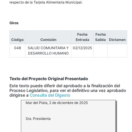
respecto de la Tarjeta Alimentaria Municipal.
Giros
Fecha
Fecha
Código
Comisión
Entrada
Salida
Dictamen
048
SALUD COMUNITARIA Y
02/12/2025
DESARROLLO HUMANO
Texto del Proyecto Original Presentado
Este texto puede diferir del aprobado a la finalización del
Proceso Legislativo, para ver el definitivo una vez aprobado
dirigirse a
Consulta del Digesto
Mar del Plata, 2 de diciembre de 2025
Sra. Presidenta