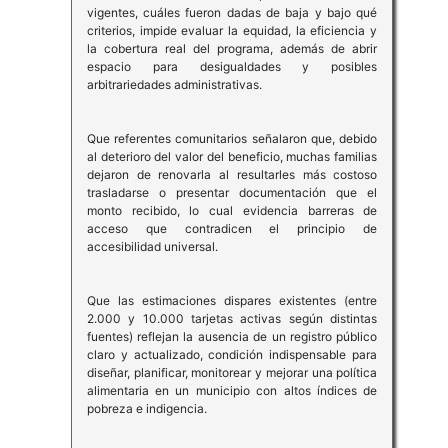
vigentes, cuáles fueron dadas de baja y bajo qué
criterios, impide evaluar la equidad, la eficiencia y
la cobertura real del programa, además de abrir
espacio para desigualdades y posibles
arbitrariedades administrativas.
Que referentes comunitarios señalaron que, debido
al deterioro del valor del beneficio, muchas familias
dejaron de renovarla al resultarles más costoso
trasladarse o presentar documentación que el
monto recibido, lo cual evidencia barreras de
acceso que contradicen el principio de
accesibilidad universal.
Que las estimaciones dispares existentes (entre
2.000 y 10.000 tarjetas activas según distintas
fuentes) reflejan la ausencia de un registro público
claro y actualizado, condición indispensable para
diseñar, planificar, monitorear y mejorar una política
alimentaria en un municipio con altos índices de
pobreza e indigencia.