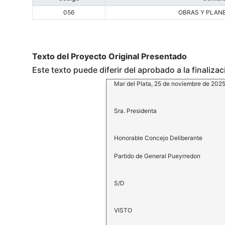
056
OBRAS Y PLAN
Texto del Proyecto Original Presentado
Este texto puede diferir del aprobado a la finaliza
Mar del Plata, 25 de noviembre de 202
Sra. Presidenta
Honorable Concejo Deliberante
Partido de General Pueyrredon
S/D
VISTO