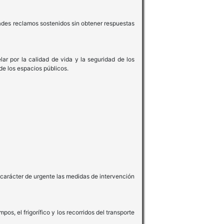
ades reclamos sostenidos sin obtener respuestas
ar por la calidad de vida y la seguridad de los
de los espacios públicos.
 carácter de urgente las medidas de intervención
s, el frigorífico y los recorridos del transporte