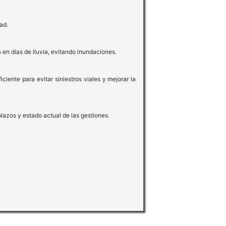
ad.
 en días de lluvia, evitando inundaciones.
ciente para evitar siniestros viales y mejorar la
plazos y estado actual de las gestiones.