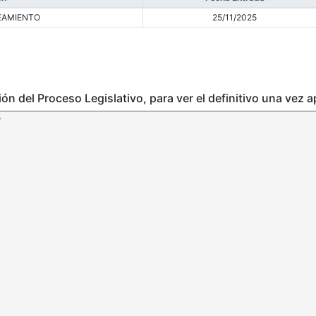
EAMIENTO
25/11/2025
ción del Proceso Legislativo, para ver el definitivo una vez 
5