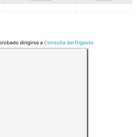
aprobado dirigirse a
Consulta del Digesto