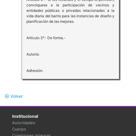
convóquese a la participación de vecinos y
entidades públicas o privadas relacionadas a la
vida diaria del barrio para las instancias de diseño y
planificación de las mejoras.
Artículo 3°.- De forma.-
Autoría:
Adhesión:
Volver
Institucional
Autoridades
Cuerpo
Comisiones Internas