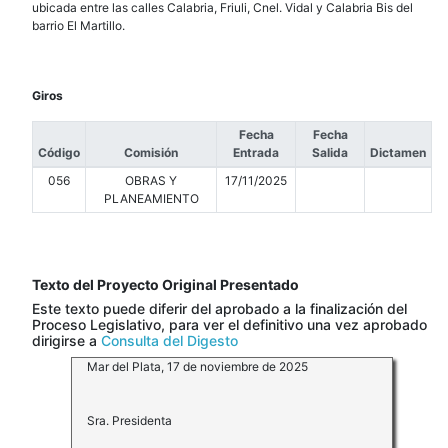
ubicada entre las calles Calabria, Friuli, Cnel. Vidal y Calabria Bis del
barrio El Martillo.
Giros
Fecha
Fecha
Código
Comisión
Entrada
Salida
Dictamen
056
OBRAS Y
17/11/2025
PLANEAMIENTO
Texto del Proyecto Original Presentado
Este texto puede diferir del aprobado a la finalización del
Proceso Legislativo, para ver el definitivo una vez aprobado
dirigirse a
Consulta del Digesto
Mar del Plata, 17 de noviembre de 2025
Sra. Presidenta