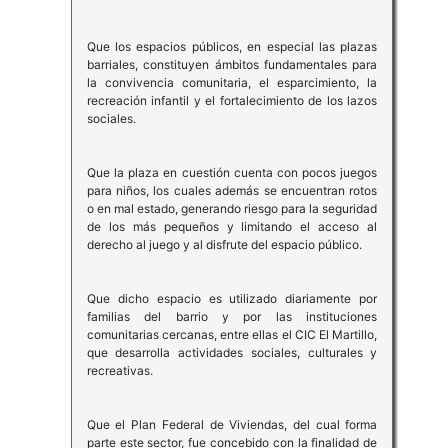
Que los espacios públicos, en especial las plazas
barriales, constituyen ámbitos fundamentales para
la convivencia comunitaria, el esparcimiento, la
recreación infantil y el fortalecimiento de los lazos
sociales.
Que la plaza en cuestión cuenta con pocos juegos
para niños, los cuales además se encuentran rotos
o en mal estado, generando riesgo para la seguridad
de los más pequeños y limitando el acceso al
derecho al juego y al disfrute del espacio público.
Que dicho espacio es utilizado diariamente por
familias del barrio y por las instituciones
comunitarias cercanas, entre ellas el CIC El Martillo,
que desarrolla actividades sociales, culturales y
recreativas.
Que el Plan Federal de Viviendas, del cual forma
parte este sector, fue concebido con la finalidad de