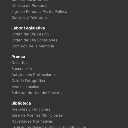
Nómina de Personal
Ingreso Personal Planta Política
Correos y Teléfonos
Labor Legislativa
Orden del Día Sesión
Orden del Día Comisiones
Comisión de la Memoria
Prensa
Gacetillas
Suscripción
Actividades Protocolares
Galería Fotográfica
Medios Locales
Solicitud de Uso del Recinto
Biblioteca
Misiones y Funciones
Base de Normas Municipales
Novedades Normativas
Legislación Nacional Provincial y Municipal