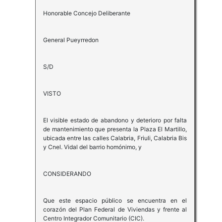
Honorable Concejo Deliberante
General Pueyrredon
S/D
VISTO
El visible estado de abandono y deterioro por falta
de mantenimiento que presenta la Plaza El Martillo,
ubicada entre las calles Calabria, Friuli, Calabria Bis
y Cnel. Vidal del barrio homónimo, y
CONSIDERANDO
Que este espacio público se encuentra en el
corazón del Plan Federal de Viviendas y frente al
Centro Integrador Comunitario (CIC).