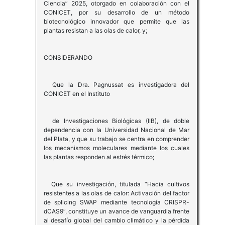
Ciencia” 2025, otorgado en colaboración con el
CONICET, por su desarrollo de un método
biotecnológico innovador que permite que las
plantas resistan a las olas de calor, y;
CONSIDERANDO
Que la Dra. Pagnussat es investigadora del
CONICET en el Instituto
de Investigaciones Biológicas (IIB), de doble
dependencia con la Universidad Nacional de Mar
del Plata, y que su trabajo se centra en comprender
los mecanismos moleculares mediante los cuales
las plantas responden al estrés térmico;
Que su investigación, titulada “Hacia cultivos
resistentes a las olas de calor: Activación del factor
de splicing SWAP mediante tecnología CRISPR-
dCAS9”, constituye un avance de vanguardia frente
al desafío global del cambio climático y la pérdida