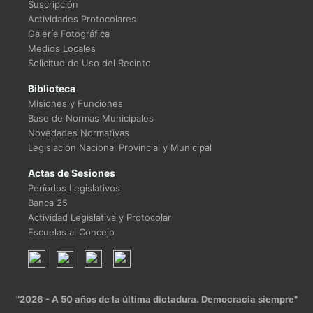
Suscripción
Actividades Protocolares
Galería Fotográfica
Medios Locales
Solicitud de Uso del Recinto
Biblioteca
Misiones y Funciones
Base de Normas Municipales
Novedades Normativas
Legislación Nacional Provincial y Municipal
Actas de Sesiones
Períodos Legislativos
Banca 25
Actividad Legislativa y Protocolar
Escuelas al Concejo
"2026 - A 50 años de la última dictadura. Democracia siempre"