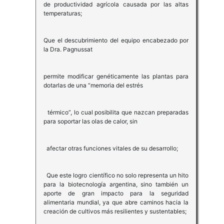
de productividad agrícola causada por las altas
temperaturas;
Que el descubrimiento del equipo encabezado por
la Dra. Pagnussat
permite modificar genéticamente las plantas para
dotarlas de una “memoria del estrés
térmico”, lo cual posibilita que nazcan preparadas
para soportar las olas de calor, sin
afectar otras funciones vitales de su desarrollo;
Que este logro científico no solo representa un hito
para la biotecnología argentina, sino también un
aporte de gran impacto para la seguridad
alimentaria mundial, ya que abre caminos hacia la
creación de cultivos más resilientes y sustentables;