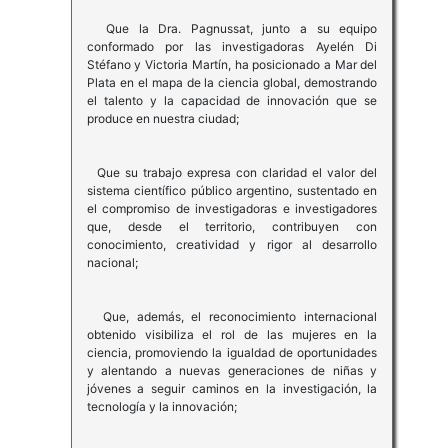
Que la Dra. Pagnussat, junto a su equipo
conformado por las investigadoras Ayelén Di
Stéfano y Victoria Martín, ha posicionado a Mar del
Plata en el mapa de la ciencia global, demostrando
el talento y la capacidad de innovación que se
produce en nuestra ciudad;
Que su trabajo expresa con claridad el valor del
sistema científico público argentino, sustentado en
el compromiso de investigadoras e investigadores
que, desde el territorio, contribuyen con
conocimiento, creatividad y rigor al desarrollo
nacional;
Que, además, el reconocimiento internacional
obtenido visibiliza el rol de las mujeres en la
ciencia, promoviendo la igualdad de oportunidades
y alentando a nuevas generaciones de niñas y
jóvenes a seguir caminos en la investigación, la
tecnología y la innovación;