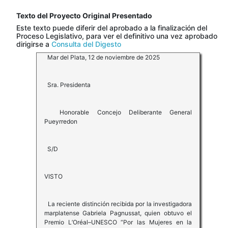
Texto del Proyecto Original Presentado
Este texto puede diferir del aprobado a la finalización del
Proceso Legislativo, para ver el definitivo una vez aprobado
dirigirse a
Consulta del Digesto
Mar del Plata, 12 de noviembre de 2025
Sra. Presidenta
Honorable Concejo Deliberante General
Pueyrredon
S/D
VISTO
La reciente distinción recibida por la investigadora
marplatense Gabriela Pagnussat, quien obtuvo el
Premio L’Oréal–UNESCO “Por las Mujeres en la