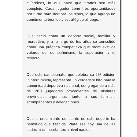
cilíndricos, lo que hace que tirarlos sea más
complejo. Cada jugador tiene tres oportunidades
por turno para derribar los pinos, lo que agrega un
condimento técnico y estratégico al juego.
Que nació como un deporte social, familiar y
recreativo, y a lo largo de los años se consolidó
como una práctica competitiva que promueve los
valores del compañerismo, la superación y el
respeto.
Que este campeonato, que celebra su 55ª edición
ininterrumpida, representa un verdadero hito para la
comunidad deportiva nacional, congregando a más
de 200 jugadores provenientes de distintas
provincias argentinas, junto a sus familias,
acompañantes y delegaciones.
Que el crecimiento constante de este deporte ha
permitido que Mar del Plata sea hoy una de las
sedes más importantes a nivel nacional.