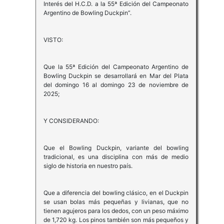
Interés del H.C.D. a la 55ª Edición del Campeonato
Argentino de Bowling Duckpin”.
VISTO:
Que la 55ª Edición del Campeonato Argentino de
Bowling Duckpin se desarrollará en Mar del Plata
del domingo 16 al domingo 23 de noviembre de
2025;
Y CONSIDERANDO:
Que el Bowling Duckpin, variante del bowling
tradicional, es una disciplina con más de medio
siglo de historia en nuestro país.
Que a diferencia del bowling clásico, en el Duckpin
se usan bolas más pequeñas y livianas, que no
tienen agujeros para los dedos, con un peso máximo
de 1,720 kg. Los pinos también son más pequeños y