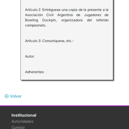
Artículo 2: Entréguese una copia de la presente a la
Asociación Civil Argentina de Jugadores de
Bowling Duckpin, organizadora del referido
campeonato.
Artículo 3: Comuníquese, etc.-
Autor:
Adherentes:
Volver
Institucional
Autoridades
Cuerpo