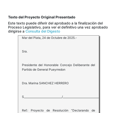
Texto del Proyecto Original Presentado
Este texto puede diferir del aprobado a la finalización del
Proceso Legislativo, para ver el definitivo una vez aprobado
dirigirse a
Consulta del Digesto
Mar del Plata, 24 de Octubre de 2025.-
Sra.
Presidente del Honorable Concejo Deliberante del
Partido de General Pueyrredon
Dra. Marina SANCHEZ HERRERO
S______________________________/__________________________________D
Ref.: Proyecto de Resolución “Declarando de