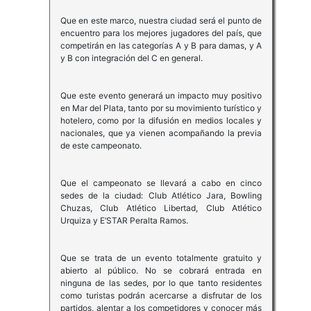
Que en este marco, nuestra ciudad será el punto de
encuentro para los mejores jugadores del país, que
competirán en las categorías A y B para damas, y A
y B con integración del C en general.
Que este evento generará un impacto muy positivo
en Mar del Plata, tanto por su movimiento turístico y
hotelero, como por la difusión en medios locales y
nacionales, que ya vienen acompañando la previa
de este campeonato.
Que el campeonato se llevará a cabo en cinco
sedes de la ciudad: Club Atlético Jara, Bowling
Chuzas, Club Atlético Libertad, Club Atlético
Urquiza y E’STAR Peralta Ramos.
Que se trata de un evento totalmente gratuito y
abierto al público. No se cobrará entrada en
ninguna de las sedes, por lo que tanto residentes
como turistas podrán acercarse a disfrutar de los
partidos, alentar a los competidores y conocer más