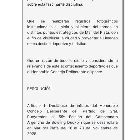
sobre esta fascinante disciplina.
Que se realizarán registros fotográficos
institucionales al inicio y al cierre del torneo en
distintos puntos estratégicos de Mar del Plata, con
el fin de visibilizar la ciudad y proyectar su imagen
como destino deportivo y turístico.
Que en razón de todo lo dicho y considerando la
relevancia de este acontecimiento deportivo es que
el Honorable Concejo Deliberante dispone:
RESOLUCIÓN
Artículo 1: Declárase de interés del Honorable
Concejo Deliberante del Partido de Gral.
Pueyrredon al 55ª Edición del Campeonato
Argentino de Bowling Duckpin que se desarrollará
en Mar del Plata del 16 al 23 de Noviembre de
2025.