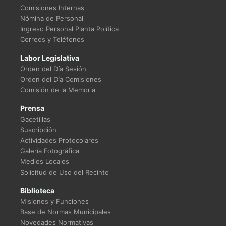
Comisiones Internas
Nómina de Personal
Ingreso Personal Planta Política
Correos y Teléfonos
Labor Legislativa
Orden del Día Sesión
Orden del Día Comisiones
Comisión de la Memoria
Prensa
Gacetillas
Suscripción
Actividades Protocolares
Galería Fotográfica
Medios Locales
Solicitud de Uso del Recinto
Biblioteca
Misiones y Funciones
Base de Normas Municipales
Novedades Normativas