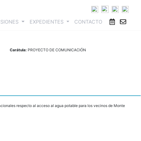
ESIONES
EXPEDIENTES
CONTACTO
Carátula:
PROYECTO DE COMUNICACIÓN
acionales respecto al acceso al agua potable para los vecinos de Monte