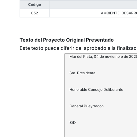
Código
052
AMBIENTE, DESARRO
Texto del Proyecto Original Presentado
Este texto puede diferir del aprobado a la finaliza
Mar del Plata, 04 de noviembre de 202
Sra. Presidenta
Honorable Concejo Deliberante
General Pueyrredon
S/D