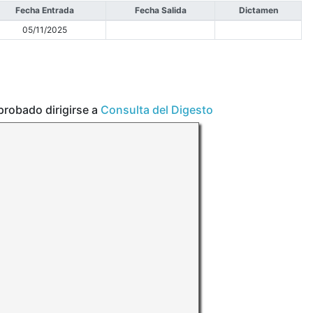
Fecha Entrada
Fecha Salida
Dictamen
05/11/2025
aprobado dirigirse a
Consulta del Digesto