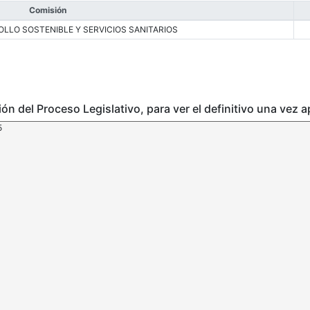
Comisión
LLO SOSTENIBLE Y SERVICIOS SANITARIOS
ción del Proceso Legislativo, para ver el definitivo una vez 
5