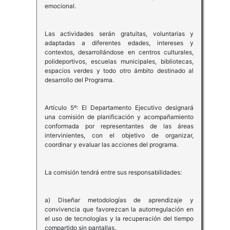
emocional.
Las actividades serán gratuitas, voluntarias y
adaptadas a diferentes edades, intereses y
contextos, desarrollándose en centros culturales,
polideportivos, escuelas municipales, bibliotecas,
espacios verdes y todo otro ámbito destinado al
desarrollo del Programa.
Artículo 5º: El Departamento Ejecutivo designará
una comisión de planificación y acompañamiento
conformada por representantes de las áreas
intervinientes, con el objetivo de organizar,
coordinar y evaluar las acciones del programa.
La comisión tendrá entre sus responsabilidades:
a) Diseñar metodologías de aprendizaje y
convivencia que favorezcan la autorregulación en
el uso de tecnologías y la recuperación del tiempo
compartido sin pantallas.