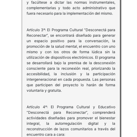
y facúltese a dictar las normas instrumentales,
complementarias y todo acto administrativo que
fuera necesario para la implementación del mismo.
Artículo 3º: El Programa Cultural “Desconectá para
Reconectar”, se encontrará diseñado para generar
un espacio positivo para la conversación, la
promoción de la salud mental, el encuentro con uno
mismo y con los otros de forma lúdica sin la
utilización de dispositivos electrónicos. El programa
se desarrollará bajo la premisa de la desconexión
consciente para la reconexión real, priorizando la
accesibilidad, la inclusión y la participación
intergeneracional en cada propuesta. Las personas
que participen del proyecto lo harán de forma
voluntaria y gratuita.
Artículo 4º: El Programa Cultural y Educativo
“Desconectá para Reconectar”, comprenderá
actividades diseñadas para promover el bienestar
integral, la autorregulación digital y la
reconstrucción de lazos comunitarios a través del
encuentro cara a cara: