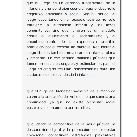
que el juego es un derecho fundamental de la
infancia y una condición esencial para el desarrollo
cognitivo, emocional y social. Según Tonucci, el
juego espontáneo en el espacio público no solo
fortalece la autonomía infantil y los lazos
comunitarios, sino que también es un antídoto
contra el aislamiento, el sedentarismo y el
empobrecimiento de la experiencia sensible
producido por el exceso de pantalla. Recuperar el
juego libre es también recuperar una infancia plena
y presente. En ese sentido, políticas públicas que
fomenten espacios seguros y estimulantes para el
juego no dirigido resultan indispensables para una
ciudad que se piensa desde la infancia.
Que el auge del bienestar social va de la mano de
volver a la sensación del volver a lo que somos: una
comunidad, ya que no existe bienestar social
posible sin el encuentro con los otros.
Que, desde la perspectiva de la salud pública, la
desconexión digital y la promoción del bienestar
emocional constituyen estrategias preventivas