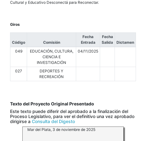
Cultural y Educativo Desconectá para Reconectar.
Giros
Fecha
Fecha
Código
Comisión
Entrada
Salida
Dictamen
049
EDUCACIÓN, CULTURA,
04/11/2025
CIENCIA E
INVESTIGACIÓN
027
DEPORTES Y
RECREACIÓN
Texto del Proyecto Original Presentado
Este texto puede diferir del aprobado a la finalización del
Proceso Legislativo, para ver el definitivo una vez aprobado
dirigirse a
Consulta del Digesto
Mar del Plata, 3 de noviembre de 2025