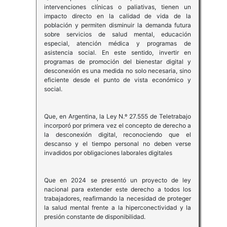
intervenciones clínicas o paliativas, tienen un
impacto directo en la calidad de vida de la
población y permiten disminuir la demanda futura
sobre servicios de salud mental, educación
especial, atención médica y programas de
asistencia social. En este sentido, invertir en
programas de promoción del bienestar digital y
desconexión es una medida no solo necesaria, sino
eficiente desde el punto de vista económico y
social.
Que, en Argentina, la Ley N.º 27.555 de Teletrabajo
incorporó por primera vez el concepto de derecho a
la desconexión digital, reconociendo que el
descanso y el tiempo personal no deben verse
invadidos por obligaciones laborales digitales
Que en 2024 se presentó un proyecto de ley
nacional para extender este derecho a todos los
trabajadores, reafirmando la necesidad de proteger
la salud mental frente a la hiperconectividad y la
presión constante de disponibilidad.