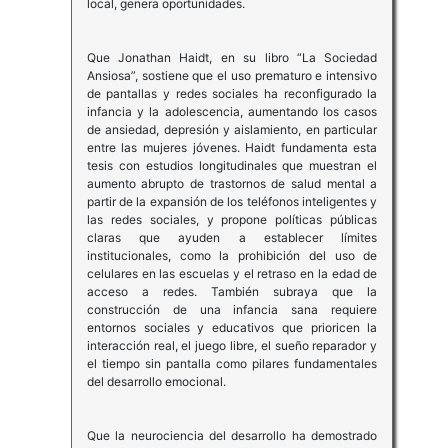
local, genera oportunidades.
Que Jonathan Haidt, en su libro “La Sociedad
Ansiosa”, sostiene que el uso prematuro e intensivo
de pantallas y redes sociales ha reconfigurado la
infancia y la adolescencia, aumentando los casos
de ansiedad, depresión y aislamiento, en particular
entre las mujeres jóvenes. Haidt fundamenta esta
tesis con estudios longitudinales que muestran el
aumento abrupto de trastornos de salud mental a
partir de la expansión de los teléfonos inteligentes y
las redes sociales, y propone políticas públicas
claras que ayuden a establecer límites
institucionales, como la prohibición del uso de
celulares en las escuelas y el retraso en la edad de
acceso a redes. También subraya que la
construcción de una infancia sana requiere
entornos sociales y educativos que prioricen la
interacción real, el juego libre, el sueño reparador y
el tiempo sin pantalla como pilares fundamentales
del desarrollo emocional.
Que la neurociencia del desarrollo ha demostrado