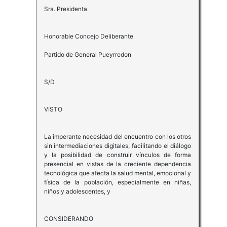
Sra. Presidenta
Honorable Concejo Deliberante
Partido de General Pueyrredon
S/D
VISTO
La imperante necesidad del encuentro con los otros
sin intermediaciones digitales, facilitando el diálogo
y la posibilidad de construir vínculos de forma
presencial en vistas de la creciente dependencia
tecnológica que afecta la salud mental, emocional y
física de la población, especialmente en niñas,
niños y adolescentes, y
CONSIDERANDO