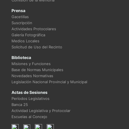
Comisión de la Memoria
Prensa
Gacetillas
Suscripción
Actividades Protocolares
Galería Fotográfica
Medios Locales
Solicitud de Uso del Recinto
Biblioteca
Misiones y Funciones
Base de Normas Municipales
Novedades Normativas
Legislación Nacional Provincial y Municipal
Actas de Sesiones
Períodos Legislativos
Banca 25
Actividad Legislativa y Protocolar
Escuelas al Concejo