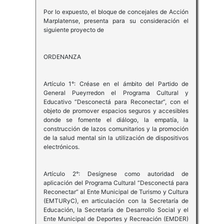
Por lo expuesto, el bloque de concejales de Acción
Marplatense, presenta para su consideración el
siguiente proyecto de
ORDENANZA
Artículo 1°: Créase en el ámbito del Partido de
General Pueyrredon el Programa Cultural y
Educativo “Desconectá para Reconectar”, con el
objeto de promover espacios seguros y accesibles
donde se fomente el diálogo, la empatía, la
construcción de lazos comunitarios y la promoción
de la salud mental sin la utilización de dispositivos
electrónicos.
Artículo 2°: Desígnese como autoridad de
aplicación del Programa Cultural “Desconectá para
Reconectar” al Ente Municipal de Turismo y Cultura
(EMTURyC), en articulación con la Secretaría de
Educación, la Secretaría de Desarrollo Social y el
Ente Municipal de Deportes y Recreación (EMDER)