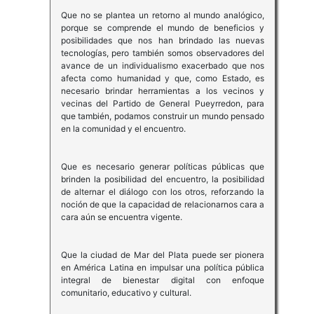
Que no se plantea un retorno al mundo analógico,
porque se comprende el mundo de beneficios y
posibilidades que nos han brindado las nuevas
tecnologías, pero también somos observadores del
avance de un individualismo exacerbado que nos
afecta como humanidad y que, como Estado, es
necesario brindar herramientas a los vecinos y
vecinas del Partido de General Pueyrredon, para
que también, podamos construir un mundo pensado
en la comunidad y el encuentro.
Que es necesario generar políticas públicas que
brinden la posibilidad del encuentro, la posibilidad
de alternar el diálogo con los otros, reforzando la
noción de que la capacidad de relacionarnos cara a
cara aún se encuentra vigente.
Que la ciudad de Mar del Plata puede ser pionera
en América Latina en impulsar una política pública
integral de bienestar digital con enfoque
comunitario, educativo y cultural.