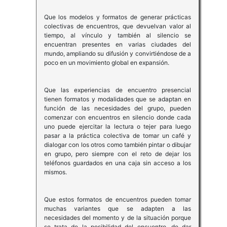
Que los modelos y formatos de generar prácticas
colectivas de encuentros, que devuelvan valor al
tiempo, al vínculo y también al silencio se
encuentran presentes en varias ciudades del
mundo, ampliando su difusión y convirtiéndose de a
poco en un movimiento global en expansión.
Que las experiencias de encuentro presencial
tienen formatos y modalidades que se adaptan en
función de las necesidades del grupo, pueden
comenzar con encuentros en silencio donde cada
uno puede ejercitar la lectura o tejer para luego
pasar a la práctica colectiva de tomar un café y
dialogar con los otros como también pintar o dibujar
en grupo, pero siempre con el reto de dejar los
teléfonos guardados en una caja sin acceso a los
mismos.
Que estos formatos de encuentros pueden tomar
muchas variantes que se adapten a las
necesidades del momento y de la situación porque
se trata de la posibilidad del encuentro, de dar