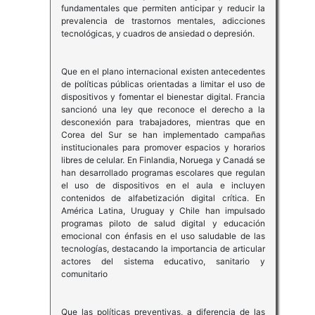
fundamentales que permiten anticipar y reducir la
prevalencia de trastornos mentales, adicciones
tecnológicas, y cuadros de ansiedad o depresión.
Que en el plano internacional existen antecedentes
de políticas públicas orientadas a limitar el uso de
dispositivos y fomentar el bienestar digital. Francia
sancionó una ley que reconoce el derecho a la
desconexión para trabajadores, mientras que en
Corea del Sur se han implementado campañas
institucionales para promover espacios y horarios
libres de celular. En Finlandia, Noruega y Canadá se
han desarrollado programas escolares que regulan
el uso de dispositivos en el aula e incluyen
contenidos de alfabetización digital crítica. En
América Latina, Uruguay y Chile han impulsado
programas piloto de salud digital y educación
emocional con énfasis en el uso saludable de las
tecnologías, destacando la importancia de articular
actores del sistema educativo, sanitario y
comunitario
Que las políticas preventivas, a diferencia de las