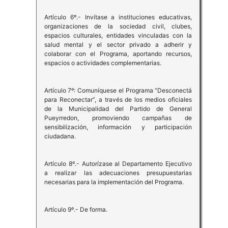
Artículo 6º.- Invítase a instituciones educativas,
organizaciones de la sociedad civil, clubes,
espacios culturales, entidades vinculadas con la
salud mental y el sector privado a adherir y
colaborar con el Programa, aportando recursos,
espacios o actividades complementarias.
Artículo 7º: Comuníquese el Programa “Desconectá
para Reconectar”, a través de los medios oficiales
de la Municipalidad del Partido de General
Pueyrredon, promoviendo campañas de
sensibilización, información y participación
ciudadana.
Artículo 8º.- Autorízase al Departamento Ejecutivo
a realizar las adecuaciones presupuestarias
necesarias para la implementación del Programa.
Artículo 9º.- De forma.