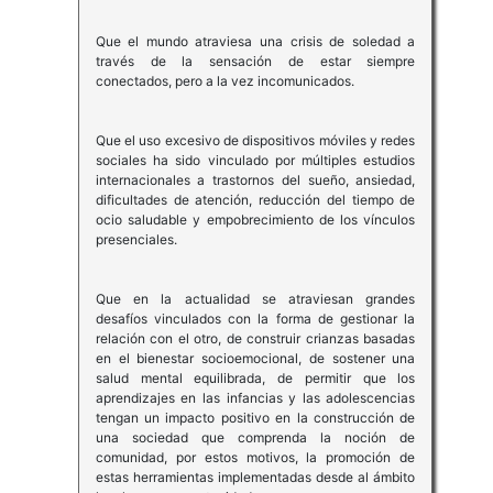
Que el mundo atraviesa una crisis de soledad a
través de la sensación de estar siempre
conectados, pero a la vez incomunicados.
Que el uso excesivo de dispositivos móviles y redes
sociales ha sido vinculado por múltiples estudios
internacionales a trastornos del sueño, ansiedad,
dificultades de atención, reducción del tiempo de
ocio saludable y empobrecimiento de los vínculos
presenciales.
Que en la actualidad se atraviesan grandes
desafíos vinculados con la forma de gestionar la
relación con el otro, de construir crianzas basadas
en el bienestar socioemocional, de sostener una
salud mental equilibrada, de permitir que los
aprendizajes en las infancias y las adolescencias
tengan un impacto positivo en la construcción de
una sociedad que comprenda la noción de
comunidad, por estos motivos, la promoción de
estas herramientas implementadas desde al ámbito