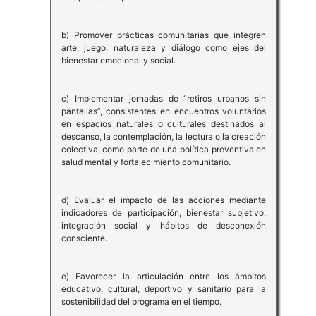
b) Promover prácticas comunitarias que integren
arte, juego, naturaleza y diálogo como ejes del
bienestar emocional y social.
c) Implementar jornadas de “retiros urbanos sin
pantallas”, consistentes en encuentros voluntarios
en espacios naturales o culturales destinados al
descanso, la contemplación, la lectura o la creación
colectiva, como parte de una política preventiva en
salud mental y fortalecimiento comunitario.
d) Evaluar el impacto de las acciones mediante
indicadores de participación, bienestar subjetivo,
integración social y hábitos de desconexión
consciente.
e) Favorecer la articulación entre los ámbitos
educativo, cultural, deportivo y sanitario para la
sostenibilidad del programa en el tiempo.