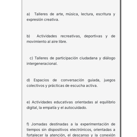
a) Talleres de arte, música, lectura, escritura y
expresión creativa.
b) Actividades recreativas, deportivas y de
movimiento al aire libre.
c) Talleres de participación ciudadana y diálogo
intergeneracional.
d) Espacios de conversación guiada, juegos
colectivos y prácticas de escucha activa.
e) Actividades educativas orientadas al equilibrio
digital, la empatía y el autocuidado.
f) Jornadas destinadas a la experimentación de
tiempos sin dispositivos electrónicos, orientadas a
fortalecer la atención, el descanso y la conexión