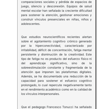
comparaciones sociales y pérdida de espacios de
juego, silencio y desconexión. Equipos de salud
mental escolar han señalado la creciente dificultad
para sostener la atención, gestionar emociones y
construir vínculos presenciales en niñas, niños y
adolescentes.
Que estudios neurocientíficos recientes alertan
sobre el agotamiento cognitivo crónico generado
por la hiperconectividad, caracterizado por
irritabilidad, déficit de concentración, fatiga mental
persistente y disminución de la creatividad. Este
tipo de fatiga no es producto del esfuerzo físico ni
del aprendizaje significativo, sino de la
sobreestimulación constante y fragmentada de la
atención que imponen las plataformas digitales.
Además, se ha documentado una reducción de la
capacidad para sostener el esfuerzo cognitivo
prolongado, lo cual repercute negativamente tanto
en el rendimiento académico como en la calidad de
los vínculos interpersonales.
Que el pedagogo Francesco Tonucci ha señalado