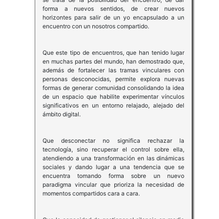
forma a nuevos sentidos, de crear nuevos
horizontes para salir de un yo encapsulado a un
encuentro con un nosotros compartido.
Que este tipo de encuentros, que han tenido lugar
en muchas partes del mundo, han demostrado que,
además de fortalecer las tramas vinculares con
personas desconocidas, permite explora nuevas
formas de generar comunidad consolidando la idea
de un espacio que habilite experimentar vínculos
significativos en un entorno relajado, alejado del
ámbito digital.
Que desconectar no significa rechazar la
tecnología, sino recuperar el control sobre ella,
atendiendo a una transformación en las dinámicas
sociales y dando lugar a una tendencia que se
encuentra tomando forma sobre un nuevo
paradigma vincular que prioriza la necesidad de
momentos compartidos cara a cara.