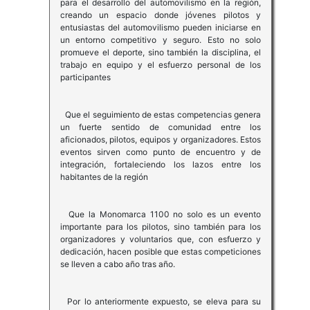
para el desarrollo del automovilismo en la región,
creando un espacio donde jóvenes pilotos y
entusiastas del automovilismo pueden iniciarse en
un entorno competitivo y seguro. Esto no solo
promueve el deporte, sino también la disciplina, el
trabajo en equipo y el esfuerzo personal de los
participantes
Que el seguimiento de estas competencias genera
un fuerte sentido de comunidad entre los
aficionados, pilotos, equipos y organizadores. Estos
eventos sirven como punto de encuentro y de
integración, fortaleciendo los lazos entre los
habitantes de la región
Que la Monomarca 1100 no solo es un evento
importante para los pilotos, sino también para los
organizadores y voluntarios que, con esfuerzo y
dedicación, hacen posible que estas competiciones
se lleven a cabo año tras año.
Por lo anteriormente expuesto, se eleva para su