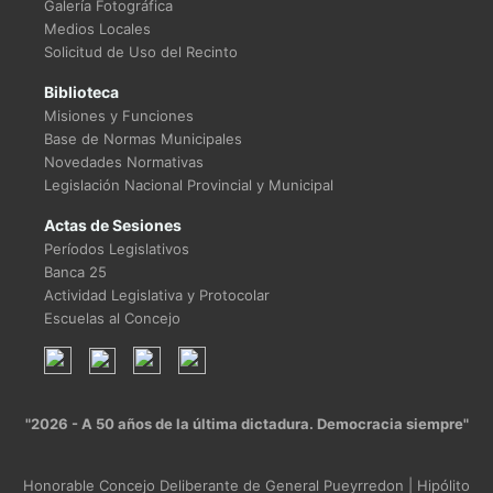
Galería Fotográfica
Medios Locales
Solicitud de Uso del Recinto
Biblioteca
Misiones y Funciones
Base de Normas Municipales
Novedades Normativas
Legislación Nacional Provincial y Municipal
Actas de Sesiones
Períodos Legislativos
Banca 25
Actividad Legislativa y Protocolar
Escuelas al Concejo
"2026 - A 50 años de la última dictadura. Democracia siempre"
Honorable Concejo Deliberante de General Pueyrredon | Hipólito