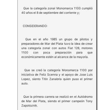
Que la categoría zonal Monomarca 1100 cumplió
40 años el 8 de septiembre del corriente y;
CONSIDERANDO:
Que en el año 1985 un grupo de pilotos y
preparadores de Mar del Plata tuvo la idea de crear
una categoría zonal con autos Fiat 128, motores
1100 con poca preparación para que
económicamente estén al alcance de la mayoría.
Que se creó la categoría Monomarca 1100 por
iniciativa de Feliz Scenna y el apoyo de Jose Luis
Lopez, siento Titin Zanabria quien puso el primer
auto.
Que la primera carrera se realizó en el Autódromo
de Mar del Plata, siendo el primer campeón Tony
Zapotoznik.