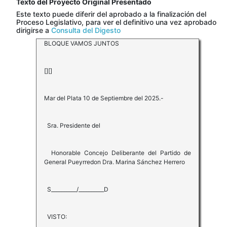
Texto del Proyecto Original Presentado
Este texto puede diferir del aprobado a la finalización del
Proceso Legislativo, para ver el definitivo una vez aprobado
dirigirse a
Consulta del Digesto
BLOQUE VAMOS JUNTOS
[][]
Mar del Plata 10 de Septiembre del 2025.-
Sra. Presidente del
Honorable Concejo Deliberante del Partido de
General Pueyrredon Dra. Marina Sánchez Herrero
S__________/__________D
VISTO: