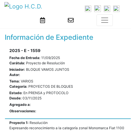
Información de Expediente
2025 - E - 1559
Fecha de Entrada:
11/09/2025
Carátula:
Proyecto de Resolución
Iniciador:
BLOQUE VAMOS JUNTOS
Autor:
Tema:
VARIOS
Categoría:
PROYECTOS DE BLOQUES
Estado:
En PRENSA y PROTOCOLO
Desde:
03/11/2025
Agregado a:
Observaciones:
Proyecto 1:
Resolución
Expresando reconocimiento a la categoría zonal Monomarca Fiat 1100